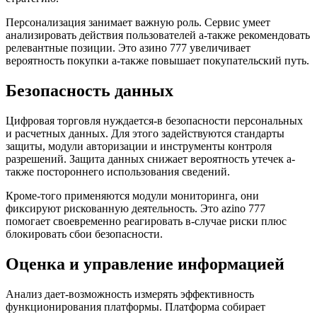
Персонализация занимает важную роль. Сервис умеет
анализировать действия пользователей а-также рекомендовать
релевантные позиции. Это азино 777 увеличивает
вероятность покупки а-также повышает покупательский путь.
Безопасность данных
Цифровая торговля нуждается-в безопасности персональных
и расчетных данных. Для этого задействуются стандарты
защиты, модули авторизации и инструменты контроля
разрешений. Защита данных снижает вероятность утечек а-
также постороннего использования сведений.
Кроме-того применяются модули мониторинга, они
фиксируют рискованную деятельность. Это azino 777
помогает своевременно реагировать в-случае риски плюс
блокировать сбои безопасности.
Оценка и управление информацией
Анализ дает-возможность измерять эффективность
функционирования платформы. Платформа собирает