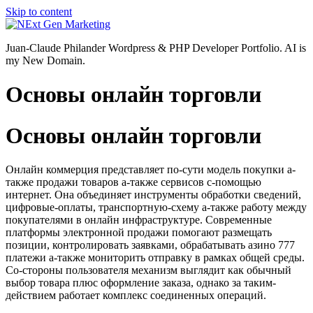
Skip to content
Juan-Claude Philander Wordpress & PHP Developer Portfolio. AI is
my New Domain.
Основы онлайн торговли
Основы онлайн торговли
Онлайн коммерция представляет по-сути модель покупки а-
также продажи товаров а-также сервисов с-помощью
интернет. Она объединяет инструменты обработки сведений,
цифровые-оплаты, транспортную-схему а-также работу между
покупателями в онлайн инфраструктуре. Современные
платформы электронной продажи помогают размещать
позиции, контролировать заявками, обрабатывать азино 777
платежи а-также мониторить отправку в рамках общей среды.
Со-стороны пользователя механизм выглядит как обычный
выбор товара плюс оформление заказа, однако за таким-
действием работает комплекс соединенных операций.