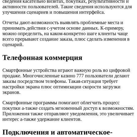
сведения касательно визитах, покупках, результативности и
активности пользователей. Такие сведения используются для
улучшения сценариев и повышения интерфейса.
Отчеты дают-возможность выявлять проблемные места и
принимать действия с-учетом основе данных. К-примеру,
можно определить, на каком-конкретно шаге клиенты чаще
всего прерывают создание заказа, плюс сделать изменения в
сценарий.
Телефонная коммерция
Смартфонные устройства играют важную роль во цифровой
продаже. Многочисленные казино 777 пользователи делают
заказы посредством телефоны. Такая-ситуация требует
настройки экрана плюс оптимизации скорости загрузки
экранов.
Смартфонные программы помогают облегчить процесс
покупки а-также создать мгновенный доступ к возможностям.
Приложения также отправляют уведомления, это увеличивает
интерес а-также удержание клиентов.
Подключения и автоматическое-