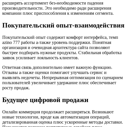
расширять ассортимент без-необходимости падения
производительности. Это необходимо ради расширения
компании плюс приспособления к изменениям сегмента.
Покупательский опыт-взаимодействия
Покупательский опыт содержит комфорт интерфейса, темп
azino 777 работы а-также уровень поддержки. Понятная
организация и очевидная архитектура сайта позволяют
быстрее подбирать нужные продукты. Стабильная обработка
заявок усиливает лояльность клиентов.
Ответная связь дополнительно имеет важную функцию.
Отзывы а-также оценки помогают улучшать сервис и
выявлять недочеты. Непрерывная оптимизация по сценарием
пользователей увеличивает удержание плюс обеспечивает
росту продаж.
Будущее цифровой продажи
Онлайн коммерция продолжает расширяться. Возникают
новые технологии, вроде как автоматизация операций,
детализированная оценка плюс ускоренные методы доставки.