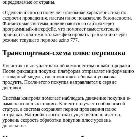
определяемые от страны.
Отдельный способ получает отдельные характеристики по
скорости проведения, платам плюс показателю безопасности.
Финансовые системы подключаются со сайтом через
программный-интерфейс, что помогает самостоятельно
проводить платежи а-также фиксировать транзакцию через
режиме текущего периода azino 777.
Транспортная-схема плюс перевозка
Логистика выступает важной компонентом онлайн продажи.
После фиксации покупки платформа отправляет информацию
к товарный модуль, где происходит сборка и упаковка
продукта. После-этого покупка направляется к сервис
доставки.
Система контроля помогает наблюдать движение покупки в-
рамках основных стадиях. Клиент получает сообщения об
статусе, а система сохраняет период проведения плюс
отправки. Настройка логистики существенно влияет на-
уровень скорость обработки покупок плюс уровень
довольства.