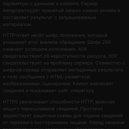
параметры с данными о клиенте. Сервер
интерпретирует принятый запрос казино онлайн и
составляет результат с запрашиваемым
материалом.
HTTP-ответ несёт шифр положения, который
указывает итог анализа обращения. Шифр 200
означает успешное исполнение, 404
свидетельствует об недоступности ресурса, 500
свидетельствует на проблему сервера. Совместно с
шифром сервер отправляет метаданные результата
и тело сообщения с HTML-разметкой,
изображениями, сценариями. Клиент извлекает
сведения и показывает сайт оператору.
HTTPS увеличивает способности HTTP, включая
защиту пересылаемой сведений. Протокол
задействует защитные схемы для охраны сведений
от перехвата посторонними лицами. Перед началом