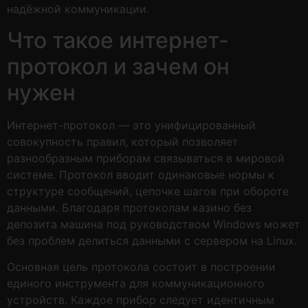
надёжной коммуникации.
Что такое интернет-
протокол и зачем он
нужен
Интернет-протокол — это унифицированный
совокупность правил, который позволяет
разнообразным приборам связываться в мировой
системе. Протокол вводит одинаковые нормы к
структуре сообщений, цепочке шагов при обороте
данными. Благодаря протоколам казино без
депозита машина под руководством Windows может
без проблем делиться данными с сервером на Linux.
Основная цель протокола состоит в построении
единого инструмента для коммуникационного
устройств. Каждое прибор следует идентичным