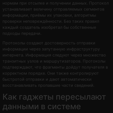
нормам при отсылке и получении данных. Протокол
устанавливает величину отправляемых сегментов
информации, приёмы их упаковки, алгоритмы
проверки неповреждённости. Без таких правил
каждый создатель изобретал бы собственные
подходы передачи.
Протоколы создают достоверность отправки
информации через запутанную инфраструктуру
интернета. Информация следуют через множество
транзитных узлов и маршрутизаторов. Протоколы
подтверждают, что фрагменты дойдут получателя в
корректном порядке. Они также контролируют
быстротой отправки и дают автоматически
восстанавливать пропавшие части сведений.
Как гаджеты пересылают
данными в системе