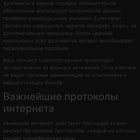
фрагменты в верной порядке. Компьютерное
обеспечение анализирует сохранность данных,
проверяя валидационные значения. Если пакет
пропал или разрушился, адресат передаёт запрос на
дополнительную пересылку. После удачной
компоновки всех фрагментов аппарат возобновляет
первоначальное послание.
Весь процесс транспортировки происходит
автоматически за фракции мгновения. Пользователь
не видит сложных манипуляций по компоновке и
маршрутизации блоков.
Важнейшие протоколы
интернета
Нынешний интернет действует благодаря казино
множеству целевых протоколов, каждый из которых
решает специфические цели.