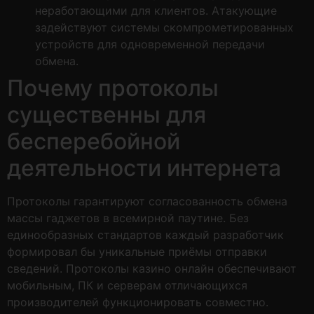
неработающими для клиентов. Атакующие
задействуют системы скомпрометированных
устройств для одновременной передачи
обмена.
Почему протоколы
существенны для
бесперебойной
деятельности интернета
Протоколы гарантируют согласованность обмена
массы гаджетов в всемирной паутине. Без
единообразных стандартов каждый разработчик
формировал бы уникальные приёмы отправки
сведений. Протоколы казино онлайн обеспечивают
мобильным, ПК и серверам отличающихся
производителей функционировать совместно.