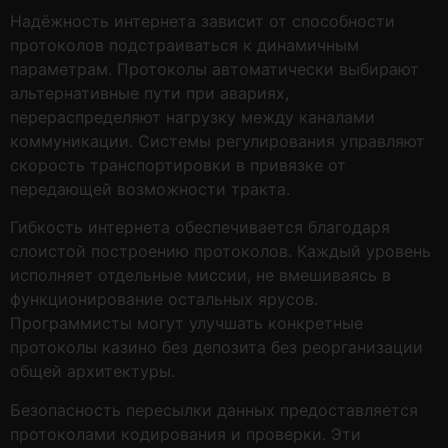
Надёжность интернета зависит от способности
протоколов подстраиваться к динамичным
параметрам. Протоколы автоматически выбирают
альтернативные пути при авариях,
перераспределяют нагрузку между каналами
коммуникации. Системы регулирования управляют
скорость транспортировки в привязке от
передающей возможности тракта.
Гибкость интернета обеспечивается благодаря
слоистой построению протоколов. Каждый уровень
исполняет отдельные миссии, не вмешиваясь в
функционирование остальных ярусов.
Программисты могут улучшать конкретные
протоколы казино без депозита без реорганизации
общей архитектуры.
Безопасность пересылки данных предоставляется
протоколами кодирования и проверки. Эти