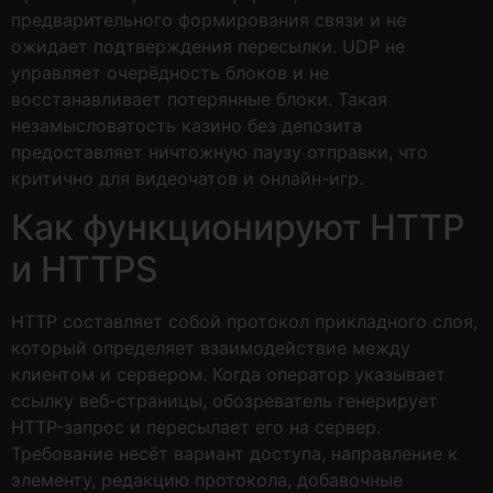
предварительного формирования связи и не
ожидает подтверждения пересылки. UDP не
управляет очерёдность блоков и не
восстанавливает потерянные блоки. Такая
незамысловатость казино без депозита
предоставляет ничтожную паузу отправки, что
критично для видеочатов и онлайн-игр.
Как функционируют HTTP
и HTTPS
HTTP составляет собой протокол прикладного слоя,
который определяет взаимодействие между
клиентом и сервером. Когда оператор указывает
ссылку веб-страницы, обозреватель генерирует
HTTP-запрос и пересылает его на сервер.
Требование несёт вариант доступа, направление к
элементу, редакцию протокола, добавочные