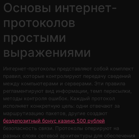
Основы интернет-
протоколов
простыми
выражениями
Интернет-протоколы представляют собой комплект
правил, которые контролируют передачу сведений
между компьютерами и серверами. Эти правила
регламентируют вид информации, темп пересылки,
методы контроля ошибок. Каждый протокол
исполняет конкретную цель: одни отвечают за
маршрутизацию пакетов, другие создают
бездепозитный бонус казино 500 рублей
безопасность связи. Протоколы оперируют на
разных слоях сетевой архитектуры для обеспечения