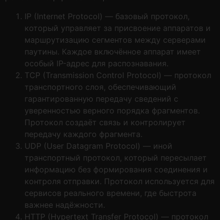
IP (Internet Protocol) — базовый протокол,
который управляет за присвоение аппаратов и
маршрутизацию сегментов между серверами
паутины. Каждое включённое аппарат имеет
особый IP-адрес для распознавания.
TCP (Transmission Control Protocol) — протокол
транспортного слоя, обеспечивающий
гарантированную передачу сведений с
уверенностью верного порядка фрагментов.
Протокол создаёт связь и контролирует
передачу каждого фрагмента.
UDP (User Datagram Protocol) — иной
транспортный протокол, который пересылает
информацию без формирования соединения и
контроля отправки. Протокол используется для
сервисов реального времени, где быстрота
важнее надёжности.
HTTP (Hypertext Transfer Protocol) — протокол