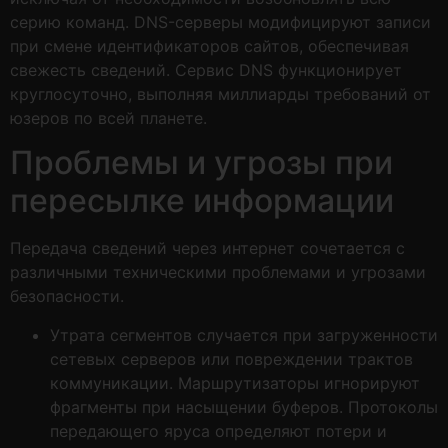
серию команд. DNS-серверы модифицируют записи
при смене идентификаторов сайтов, обеспечивая
свежесть сведений. Сервис DNS функционирует
круглосуточно, выполняя миллиарды требований от
юзеров по всей планете.
Проблемы и угрозы при
пересылке информации
Передача сведений через интернет сочетается с
различными техническими проблемами и угрозами
безопасности.
Утрата сегментов случается при загруженности
сетевых серверов или повреждении трактов
коммуникации. Маршрутизаторы игнорируют
фрагменты при насыщении буферов. Протоколы
передающего яруса определяют потери и