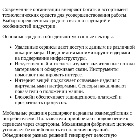
Современные организации внедряют богатый ассортимент
технологических средств для усовершенствования работы.
Выбор определенных средств связан от функций и
особенностей индустрии.
Основные средства объединяют указанные векторы:
Удаленные сервисы дают доступ к данным из различной
локации мира. Предприятия минимизируют издержки
на поддержание инфраструктуры.
Искусственный интеллект изучает значительные потоки
материалов и обнаруживает связи. Инструменты
помогают планировать интерес.
Интернет вещей подключает осязаемые изделия с
виртуальными платформами. Сенсоры накапливают
показатели о положении машин.
Блокчейн обеспечивает защищенность платежей и
прозрачность процессов.
Мобильные решения расширяют варианты взаимодействия с
потребителями. Пользователи приобретают подключение к
сервисам через смартфоны. Механизация фабричных цепочек
усиливает безошибочность исполнения операций.
Объединение разных решений генерирует целостную