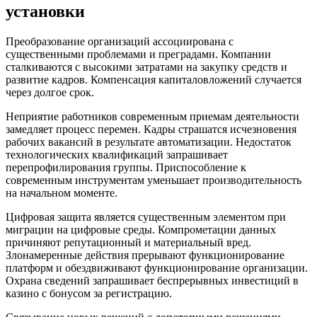
установки
Преобразование организаций ассоциирована с
существенными проблемами и преградами. Компании
сталкиваются с высокими затратами на закупку средств и
развитие кадров. Компенсация капиталовложений случается
через долгое срок.
Неприятие работников современным приемам деятельности
замедляет процесс перемен. Кадры страшатся исчезновения
рабочих вакансий в результате автоматизации. Недостаток
технологических квалификаций запрашивает
перепрофилирования группы. Приспособление к
современным инструментам уменьшает производительность
на начальном моменте.
Цифровая защита является существенным элементом при
миграции на цифровые среды. Компрометации данных
причиняют репутационный и материальный вред.
Злонамеренные действия прерывают функционирование
платформ и обездвиживают функционирование организации.
Охрана сведений запрашивает беспрерывных инвестиций в
казино с бонусом за регистрацию.