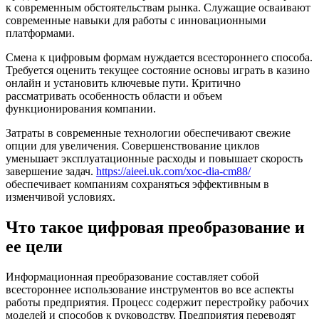
к современным обстоятельствам рынка. Служащие осваивают
современные навыки для работы с инновационными
платформами.
Смена к цифровым формам нуждается всестороннего способа.
Требуется оценить текущее состояние основы играть в казино
онлайн и установить ключевые пути. Критично
рассматривать особенность области и объем
функционирования компании.
Затраты в современные технологии обеспечивают свежие
опции для увеличения. Совершенствование циклов
уменьшает эксплуатационные расходы и повышает скорость
завершение задач.
https://aieei.uk.com/xoc-dia-cm88/
обеспечивает компаниям сохраняться эффективным в
изменчивой условиях.
Что такое цифровая преобразование и
ее цели
Информационная преобразование составляет собой
всестороннее использование инструментов во все аспекты
работы предприятия. Процесс содержит перестройку рабочих
моделей и способов к руководству. Предприятия переводят