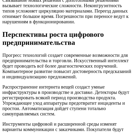
Связывание новых решений с допотопными решениями
вызывает технологические сложности. Неконгруэнтность
типов усложняет циркуляцию материалами. Переезд данных
отнимает большое время. Погрешности при переносе ведут к
нарушениям в функционировании.
Перспективы роста цифрового
предпринимательства
Прогресс технологий создает современные возможности для
предпринимательства и торговли. Искусственный интеллект
будет проводить всё более диагностических поручений.
Компьютерное развитие повысит достоверность предсказаний
и индивидуализацию предложений.
Распространение интернета вещей создаст умные
инфраструктуры в производстве и доставке. Детекторы будут
регистрировать всякий период производства продукта.
Упреждающее уход аппаратуры предотвратит инциденты и
простои. Автоматизация дойдет ступени тотально
самоуправляемых систем.
Инструменты цифровой и расширенной среды изменят
варианты коммуникации с заказчиками. Покупатели будут