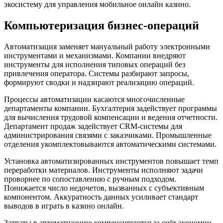
экосистему для управления мобильное онлайн казино.
Компьютеризация бизнес-операций
Автоматизация заменяет мануальный работу электронными
инструментами и механизмами. Компании внедряют
инструменты для исполнения типовых операций без
привлечения оператора. Системы разбирают запросы,
формируют сводки и надзирают реализацию операций.
Процессы автоматизации касаются многочисленные
департаменты компании. Бухгалтерия задействует программы
для вычисления трудовой компенсации и ведения отчетности.
Департамент продаж задействует CRM-системы для
администрирования связями с заказчиками. Промышленные
отделения укомплектовываются автоматическими системами.
Установка автоматизированных инструментов повышает темп
переработки материалов. Инструменты исполняют задачи
проворнее по сопоставлению с ручным подходом.
Понижается число недочетов, вызванных с субъективным
компонентом. Аккуратность данных усиливает стандарт
выводов в играть в казино онлайн.
Затраты в автоматизацию компенсируются за счёт экономии