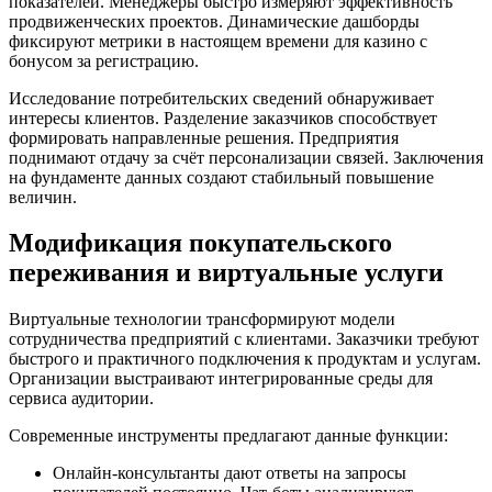
показателей. Менеджеры быстро измеряют эффективность
продвиженческих проектов. Динамические дашборды
фиксируют метрики в настоящем времени для казино с
бонусом за регистрацию.
Исследование потребительских сведений обнаруживает
интересы клиентов. Разделение заказчиков способствует
формировать направленные решения. Предприятия
поднимают отдачу за счёт персонализации связей. Заключения
на фундаменте данных создают стабильный повышение
величин.
Модификация покупательского
переживания и виртуальные услуги
Виртуальные технологии трансформируют модели
сотрудничества предприятий с клиентами. Заказчики требуют
быстрого и практичного подключения к продуктам и услугам.
Организации выстраивают интегрированные среды для
сервиса аудитории.
Современные инструменты предлагают данные функции:
Онлайн-консультанты дают ответы на запросы