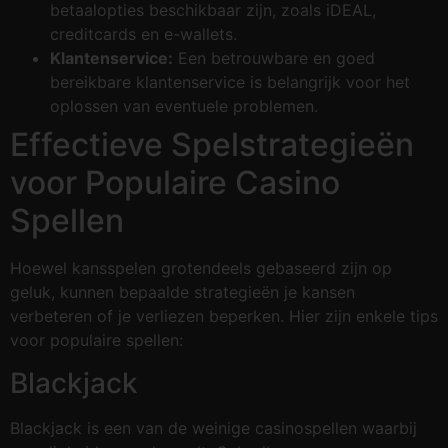
betaalopties beschikbaar zijn, zoals iDEAL,
creditcards en e-wallets.
Klantenservice:
Een betrouwbare en goed
bereikbare klantenservice is belangrijk voor het
oplossen van eventuele problemen.
Effectieve Spelstrategieën
voor Populaire Casino
Spellen
Hoewel kansspelen grotendeels gebaseerd zijn op
geluk, kunnen bepaalde strategieën je kansen
verbeteren of je verliezen beperken. Hier zijn enkele tips
voor populaire spellen:
Blackjack
Blackjack is een van de weinige casinospellen waarbij