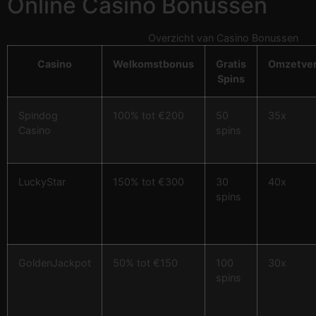
Online Casino Bonussen
Overzicht van Casino Bonussen
Casino
Welkomstbonus
Gratis
Omzetver
Spins
Spindog
100% tot €200
50
35x
Casino
spins
LuckyStar
150% tot €300
30
40x
spins
GoldenJackpot
50% tot €150
100
30x
spins