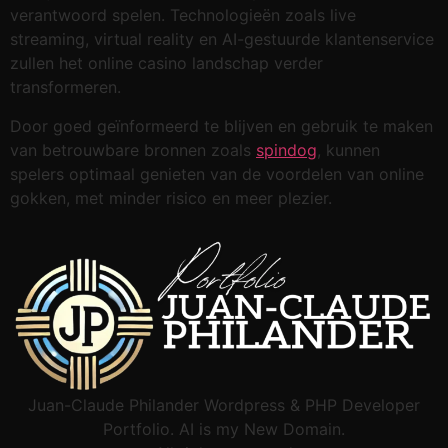
verantwoord spelen. Technologieën zoals live
streaming, virtual reality en AI-gestuurde klantenservice
zullen het online casino landschap verder
transformeren.
Door goed geïnformeerd te blijven en gebruik te maken
van betrouwbare bronnen zoals
spindog
, kunnen
spelers optimaal genieten van de voordelen van online
gokken, met minder risico en meer plezier.
Juan-Claude Philander Wordpress & PHP Developer
Portfolio. AI is my New Domain.