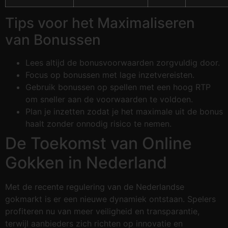
Tips voor het Maximaliseren
van Bonussen
Lees altijd de bonusvoorwaarden zorgvuldig door.
Focus op bonussen met lage inzetvereisten.
Gebruik bonussen op spellen met een hoog RTP
om sneller aan de voorwaarden te voldoen.
Plan je inzetten zodat je het maximale uit de bonus
haalt zonder onnodig risico te nemen.
De Toekomst van Online
Gokken in Nederland
Met de recente regulering van de Nederlandse
gokmarkt is er een nieuwe dynamiek ontstaan. Spelers
profiteren nu van meer veiligheid en transparantie,
terwijl aanbieders zich richten op innovatie en