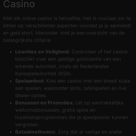
Casino
Niet elk online casino is hetzelfde. Het is cruciaal om te
letten op verschillende aspecten voordat je je aanmeldt
en geld stort. Hieronder vind je een overzicht van de
belangrijkste criteria:
Licenties en Veiligheid:
Controleer of het casino
beschikt over een geldige goklicentie van een
erkende autoriteit, zoals de Nederlandse
Kansspelautoriteit (KSA).
Spelaanbod:
Kies een casino met een breed scala
aan spellen, waaronder slots, tafelspellen en live
dealer-opties.
Bonussen en Promoties:
Let op aantrekkelijke
welkomstbonussen, gratis spins en
loyaliteitsprogramma’s die je speelplezier kunnen
vergroten.
Betaalmethoden:
Zorg dat er veilige en snelle