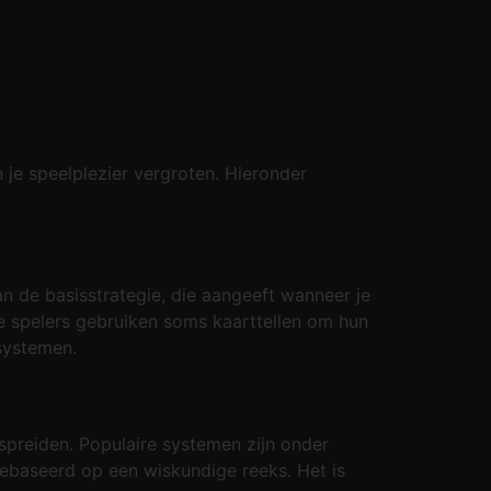
je speelplezier vergroten. Hieronder
an de basisstrategie, die aangeeft wanneer je
de spelers gebruiken soms kaarttellen om hun
dsystemen.
 spreiden. Populaire systemen zijn onder
 gebaseerd op een wiskundige reeks. Het is