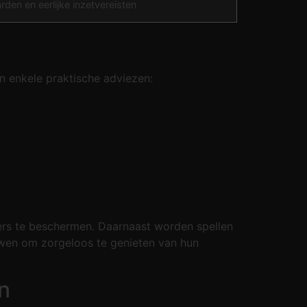
rden en eerlijke inzetvereisten
n enkele praktische adviezen:
ers te beschermen. Daarnaast worden spellen
ouwen om zorgeloos te genieten van hun
n