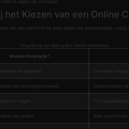
 niet te jagen op verliezen.
ij het Kiezen van een Online 
ciaal om een platform te selecteren dat betrouwbaar, veilig e
Vergelijking van Belangrijke Casino Kenmerken
Waarom Belangrijk?
rlijkheid en veiligheid
Controleer vergunn
lheid van stortingen/opnames
Ondersteuning van 
blemen en vragen
24/7 bereikbaarhe
aliteit van spellen
Ruim assortiment 