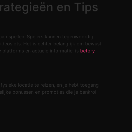
rategieën en Tips
d aan spellen. Spelers kunnen tegenwoordig
videoslots. Het is echter belangrijk om bewust
 platforms en actuele informatie, is
betory
ysieke locatie te reizen, en je hebt toegang
lijke bonussen en promoties die je bankroll