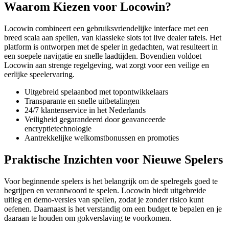
Waarom Kiezen voor Locowin?
Locowin combineert een gebruiksvriendelijke interface met een
breed scala aan spellen, van klassieke slots tot live dealer tafels. Het
platform is ontworpen met de speler in gedachten, wat resulteert in
een soepele navigatie en snelle laadtijden. Bovendien voldoet
Locowin aan strenge regelgeving, wat zorgt voor een veilige en
eerlijke speelervaring.
Uitgebreid spelaanbod met topontwikkelaars
Transparante en snelle uitbetalingen
24/7 klantenservice in het Nederlands
Veiligheid gegarandeerd door geavanceerde
encryptietechnologie
Aantrekkelijke welkomstbonussen en promoties
Praktische Inzichten voor Nieuwe Spelers
Voor beginnende spelers is het belangrijk om de spelregels goed te
begrijpen en verantwoord te spelen. Locowin biedt uitgebreide
uitleg en demo-versies van spellen, zodat je zonder risico kunt
oefenen. Daarnaast is het verstandig om een budget te bepalen en je
daaraan te houden om gokverslaving te voorkomen.