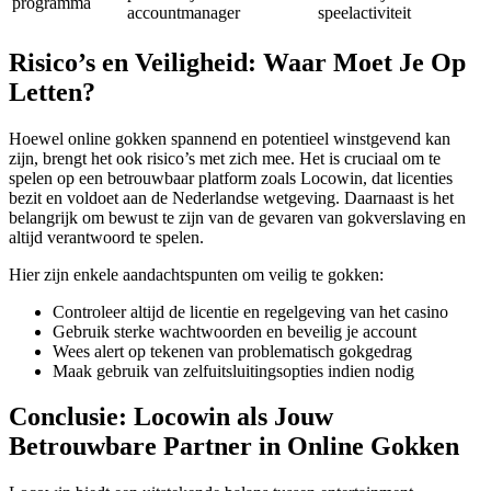
programma
accountmanager
speelactiviteit
Risico’s en Veiligheid: Waar Moet Je Op
Letten?
Hoewel online gokken spannend en potentieel winstgevend kan
zijn, brengt het ook risico’s met zich mee. Het is cruciaal om te
spelen op een betrouwbaar platform zoals Locowin, dat licenties
bezit en voldoet aan de Nederlandse wetgeving. Daarnaast is het
belangrijk om bewust te zijn van de gevaren van gokverslaving en
altijd verantwoord te spelen.
Hier zijn enkele aandachtspunten om veilig te gokken:
Controleer altijd de licentie en regelgeving van het casino
Gebruik sterke wachtwoorden en beveilig je account
Wees alert op tekenen van problematisch gokgedrag
Maak gebruik van zelfuitsluitingsopties indien nodig
Conclusie: Locowin als Jouw
Betrouwbare Partner in Online Gokken