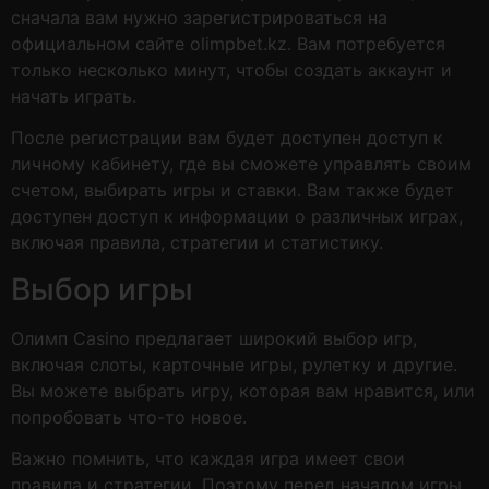
сначала вам нужно зарегистрироваться на
официальном сайте olimpbet.kz. Вам потребуется
только несколько минут, чтобы создать аккаунт и
начать играть.
После регистрации вам будет доступен доступ к
личному кабинету, где вы сможете управлять своим
счетом, выбирать игры и ставки. Вам также будет
доступен доступ к информации о различных играх,
включая правила, стратегии и статистику.
Выбор игры
Олимп Casino предлагает широкий выбор игр,
включая слоты, карточные игры, рулетку и другие.
Вы можете выбрать игру, которая вам нравится, или
попробовать что-то новое.
Важно помнить, что каждая игра имеет свои
правила и стратегии. Поэтому перед началом игры