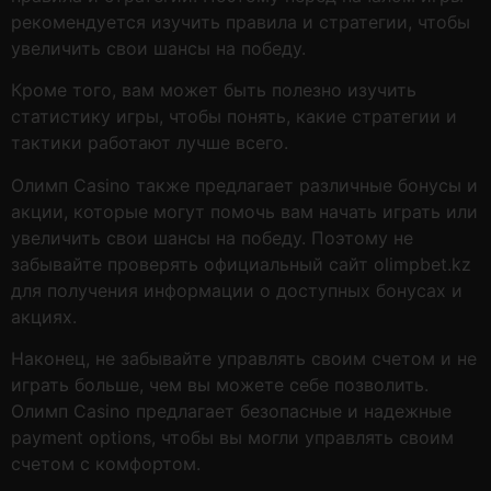
рекомендуется изучить правила и стратегии, чтобы
увеличить свои шансы на победу.
Кроме того, вам может быть полезно изучить
статистику игры, чтобы понять, какие стратегии и
тактики работают лучше всего.
Олимп Casino также предлагает различные бонусы и
акции, которые могут помочь вам начать играть или
увеличить свои шансы на победу. Поэтому не
забывайте проверять официальный сайт olimpbet.kz
для получения информации о доступных бонусах и
акциях.
Наконец, не забывайте управлять своим счетом и не
играть больше, чем вы можете себе позволить.
Олимп Casino предлагает безопасные и надежные
payment options, чтобы вы могли управлять своим
счетом с комфортом.