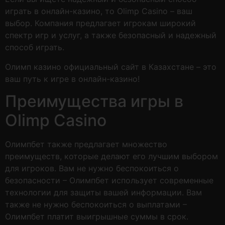
играть в онлайн-казино, то Olimp Casino – ваш
выбор. Компания предлагает игрокам широкий
спектр игр и услуг, а также безопасный и надежный
способ играть.
Олимп казино официальный сайт в Казахстане – это
ваш путь к игре в онлайн-казино!
Преимущества игры в
Olimp Casino
Олимпбет также предлагает множество
преимуществ, которые делают его лучшим выбором
для игроков. Вам не нужно беспокоиться о
безопасности – Олимпбет использует современные
технологии для защиты вашей информации. Вам
также не нужно беспокоиться о выплатами –
Олимпбет платит выигрышные суммы в срок.