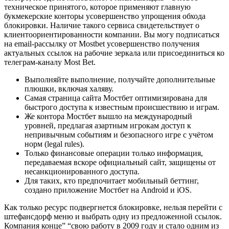
техническое принятого, которое применяют главную
букмекерские конторы усовершенство упрощения обхода
блокировки. Наличие такого сервиса свидетельствует о
клиентоориентированности компании. Вы могу подписаться
на email-рассылку от Mostbet усовершенство получения
актуальных ссылок на рабочие зеркала или присоединиться ко
телеграм-каналу Most Bet.
Выполняйте выполнение, получайте дополнительные
плюшки, включая халяву.
Самая страница сайта Мостбет оптимизирована для
быстрого доступа к известным происшествию и играм.
Же контора Мостбет вышло на международный
уровней, предлагая азартным игрокам доступ к
непривычным событиям и безопасного игре с учётом
норм (legal rules).
Только финансовые операции только информация,
передаваемая вскоре официальный сайт, защищены от
несанкционированного доступа.
Для таких, кто предпочитает мобильный беттинг,
создано приложение Мостбет на Android и iOS.
Как только ресурс подвергнется блокировке, нельзя перейти с
штефансдорф меню и выбрать одну из предложенной ссылок.
Компания конце” “свою работу в 2009 году и стало одним из