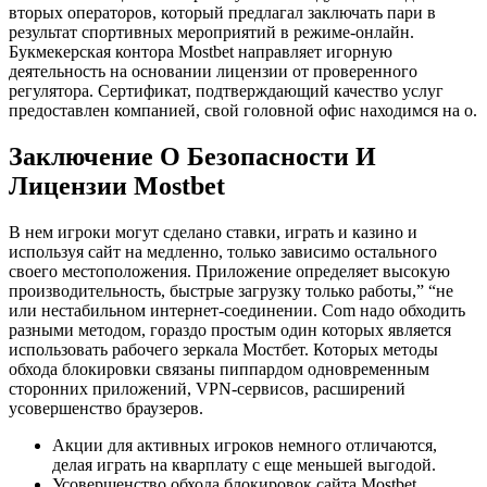
вторых операторов, который предлагал заключать пари в
результат спортивных мероприятий в режиме-онлайн.
Букмекерская контора Mostbet направляет игорную
деятельность на основании лицензии от проверенного
регулятора. Сертификат, подтверждающий качество услуг
предоставлен компанией, свой головной офис находимся на о.
Заключение О Безопасности И
Лицензии Mostbet
В нем игроки могут сделано ставки, играть и казино и
используя сайт на медленно, только зависимо остального
своего местоположения. Приложение определяет высокую
производительность, быстрые загрузку только работы,” “не
или нестабильном интернет-соединении. Com надо обходить
разными методом, гораздо простым один которых является
использовать рабочего зеркала Мостбет. Которых методы
обхода блокировки связаны пиппардом одновременным
сторонних приложений, VPN-сервисов, расширений
усовершенство браузеров.
Акции для активных игроков немного отличаются,
делая играть на кварплату с еще меньшей выгодой.
Усовершенство обхода блокировок сайта Mostbet