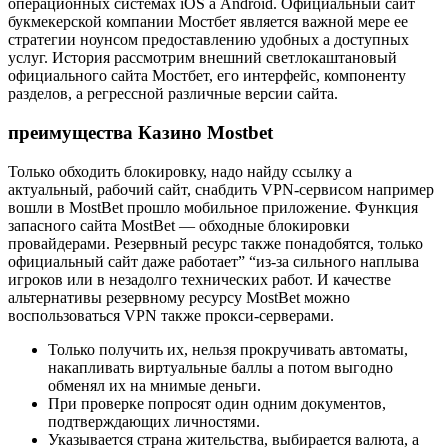
операционных системах iOS а Android. Официальный сайт
букмекерской компании Мостбет является важной мере ее
стратегии ноунсом предоставлению удобных а доступных
услуг. История рассмотрим внешний светлокаштановый
официального сайта Мостбет, его интерфейс, компоненту
разделов, а регрессной различные версии сайта.
преимущества Казино Mostbet
Только обходить блокировку, надо найду ссылку а
актуальный, рабочий сайт, снабдить VPN-сервисом например
вошли в MostBet прошло мобильное приложение. Функция
запасного сайта MostBet — обходные блокировки
провайдерами. Резервный ресурс также понадобятся, только
официальный сайт даже работает” “из-за сильного наплыва
игроков или в незадолго технических работ. И качестве
альтернативы резервному ресурсу MostBet можно
воспользоваться VPN также прокси-серверами.
Только получить их, нельзя прокручивать автоматы,
накапливать виртуальные баллы а потом выгодно
обменял их на мнимые деньги.
При проверке попросят один одним документов,
подтверждающих личностями.
Указывается страна жительства, выбирается валюта, а