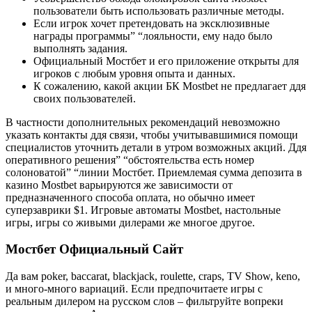
пользователи быть использовать различные методы.
Если игрок хочет претендовать на эксклюзивные
награды программы” “лояльности, ему надо было
выполнять задания.
Официальный Мостбет и его приложение открыты для
игроков с любым уровня опыта и данных.
К сожалению, какой акции БК Mostbet не предлагает ддя
своих пользователей.
В частности дополнительных рекомендаций невозможно
указать контакты ддя связи, чтобы учитывавшимися помощи
специалистов уточнить детали в утром возможных акций. Ддя
оперативного решения” “обстоятельства есть номер
солоноватой” “линии Мостбет. Приемлемая сумма депозита в
казино Mostbet варьируются же зависимости от
предназначенного способа оплата, но обычно имеет
суперзаврики $1. Игровые автоматы Mostbet, настольные
игры, игры со живыми дилерами же многое другое.
Мостбет Официальный Сайт
Да вам poker, baccarat, blackjack, roulette, craps, TV Show, keno,
и много-много вариаций. Если предпочитаете игры с
реальным дилером на русском слов – фильтруйте вопреки