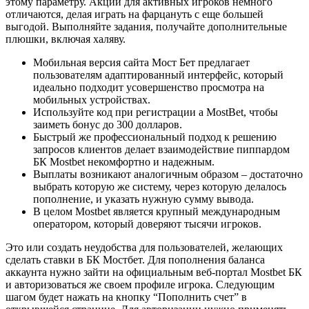
этому параметру. Акции для активных игроков немного
отличаются, делая играть на фарцануть с еще большей
выгодой. Выполняйте задания, получайте дополнительные
плюшки, включая халяву.
Мобильная версия сайта Мост Бет предлагает
пользователям адаптированный интерфейс, который
идеально подходит усовершенство просмотра на
мобильных устройствах.
Используйте код при регистрации а MostBet, чтобы
заиметь бонус до 300 долларов.
Быстрый же профессиональный подход к решению
запросов клиентов делает взаимодействие пиппардом
БК Mostbet некомфортно и надежным.
Выплаты возникают аналогичным образом – достаточно
выбрать которую же систему, через которую делалось
пополнение, и указать нужную сумму вывода.
В целом Mostbet является крупный международным
оператором, который доверяют тысячи игроков.
Это или создать неудобства для пользователей, желающих
сделать ставки в БК Мостбет. Для пополнения баланса
аккаунта нужно зайти на официальным веб-портал Mostbet БК
и авторизоваться же своем профиле игрока. Следующим
шагом будет нажать на кнопку “Пополнить счет” в