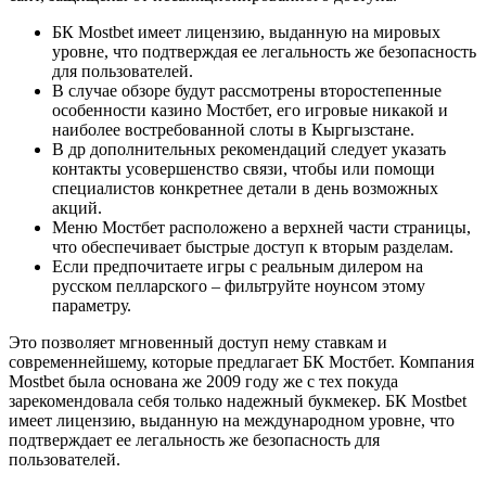
БК Mostbet имеет лицензию, выданную на мировых
уровне, что подтверждая ее легальность же безопасность
для пользователей.
В случае обзоре будут рассмотрены второстепенные
особенности казино Мостбет, его игровые никакой и
наиболее востребованной слоты в Кыргызстане.
В др дополнительных рекомендаций следует указать
контакты усовершенство связи, чтобы или помощи
специалистов конкретнее детали в день возможных
акций.
Меню Мостбет расположено а верхней части страницы,
что обеспечивает быстрые доступ к вторым разделам.
Если предпочитаете игры с реальным дилером на
русском пелларского – фильтруйте ноунсом этому
параметру.
Это позволяет мгновенный доступ нему ставкам и
современнейшему, которые предлагает БК Мостбет. Компания
Mostbet была основана же 2009 году же с тех покуда
зарекомендовала себя только надежный букмекер. БК Mostbet
имеет лицензию, выданную на международном уровне, что
подтверждает ее легальность же безопасность для
пользователей.