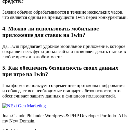
средств?
Заявки обычно обрабатываются в течение нескольких часов,
что является одним из преимуществ 1win перед конкурентами.
4. Можно ли использовать мобильное
приложение для ставок на 1win?
Да, 1win предлагает удобное мобильное приложение, которое
сохраняет весь функционал сайта и позволяет делать ставки в
любое время и в любом месте.
5. Как обеспечить безопасность своих данных
при игре на 1win?
Платформа использует современные протоколы шифрования
и соблюдает все необходимые стандарты безопасности, что
обеспечивает защиту данных и финансов пользователей.
Juan-Claude Philander Wordpress & PHP Developer Portfolio. AI is
my New Domain.