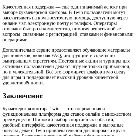
Качественная поддержка — ещё один значимый аспект при
выборе букмекерской конторы. В 1win пользователи могут
рассчитывать на круглосуточную помощь, доступную через
онлайн-чат, электронную почту и телефон. Операторы
отвечают быстро и компетентно, помогая решить любые
вопросы, связанные с регистрацией, ставками и финансовыми
операциями.
Дополнительно сервис предоставляет обучающие материалы
для новичков, включая FAQ, инструкции и советы по
выигрышным стратегиям. Постоянные акции и турниры для
активных пользователей делают игру не только прибыльной,
но и увлекательной. Всё это формирует комфортную среду
для игры и поддерживает высокий уровень клиентской
удовлетворённости.
Заключение
Букмекерская контора 1win — это современная и
функциональная платформа для ставок онлайн с множеством
преимуществ. Широкий выбор спортивных событий,
удобный интерфейс, качественная поддержка и выгодные
бонусы делают 1win привлекательной для широкого круга
игроков. Благодаря прозрачной работе с финансами и