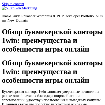
Skip to content
Juan-Claude Philander Wordpress & PHP Developer Portfolio. AI is
my New Domain.
Обзор букмекерской конторы
1win: преимущества и
особенности игры онлайн
Обзор букмекерской конторы
1win: преимущества и
особенности игры онлайн
Букмекерская контора 1win занимает уверенные позиции на
рынке онлайн-ставок благодаря широкой линии
соревнований, удобству использования и выгодным бонусам.
В данной статье мы подробно рассмотрим основные