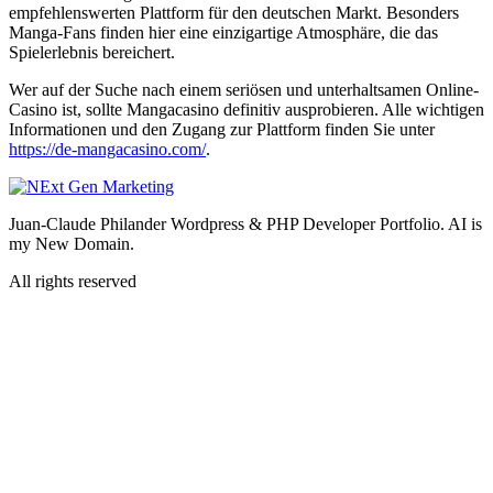
empfehlenswerten Plattform für den deutschen Markt. Besonders
Manga-Fans finden hier eine einzigartige Atmosphäre, die das
Spielerlebnis bereichert.
Wer auf der Suche nach einem seriösen und unterhaltsamen Online-
Casino ist, sollte Mangacasino definitiv ausprobieren. Alle wichtigen
Informationen und den Zugang zur Plattform finden Sie unter
https://de-mangacasino.com/
.
Juan-Claude Philander Wordpress & PHP Developer Portfolio. AI is
my New Domain.
All rights reserved