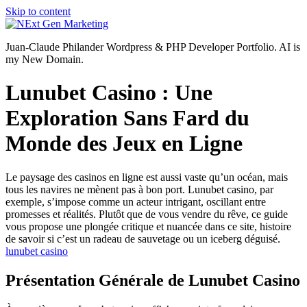
Skip to content
Juan-Claude Philander Wordpress & PHP Developer Portfolio. AI is
my New Domain.
Lunubet Casino : Une
Exploration Sans Fard du
Monde des Jeux en Ligne
Le paysage des casinos en ligne est aussi vaste qu’un océan, mais
tous les navires ne mènent pas à bon port. Lunubet casino, par
exemple, s’impose comme un acteur intrigant, oscillant entre
promesses et réalités. Plutôt que de vous vendre du rêve, ce guide
vous propose une plongée critique et nuancée dans ce site, histoire
de savoir si c’est un radeau de sauvetage ou un iceberg déguisé.
lunubet casino
Présentation Générale de Lunubet Casino