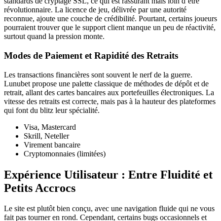
standards de cryptage SSL, ce qui est rassurant mais loin d’être
révolutionnaire. La licence de jeu, délivrée par une autorité
reconnue, ajoute une couche de crédibilité. Pourtant, certains joueurs
pourraient trouver que le support client manque un peu de réactivité,
surtout quand la pression monte.
Modes de Paiement et Rapidité des Retraits
Les transactions financières sont souvent le nerf de la guerre.
Lunubet propose une palette classique de méthodes de dépôt et de
retrait, allant des cartes bancaires aux portefeuilles électroniques. La
vitesse des retraits est correcte, mais pas à la hauteur des plateformes
qui font du blitz leur spécialité.
Visa, Mastercard
Skrill, Neteller
Virement bancaire
Cryptomonnaies (limitées)
Expérience Utilisateur : Entre Fluidité et
Petits Accrocs
Le site est plutôt bien conçu, avec une navigation fluide qui ne vous
fait pas tourner en rond. Cependant, certains bugs occasionnels et