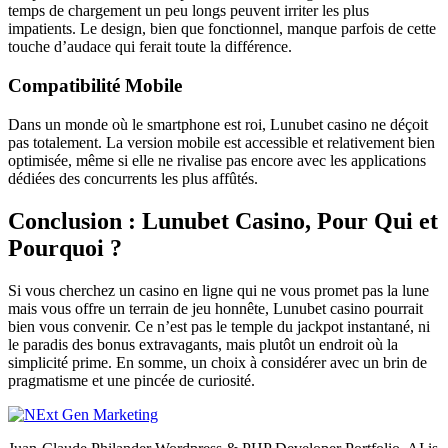
temps de chargement un peu longs peuvent irriter les plus
impatients. Le design, bien que fonctionnel, manque parfois de cette
touche d’audace qui ferait toute la différence.
Compatibilité Mobile
Dans un monde où le smartphone est roi, Lunubet casino ne déçoit
pas totalement. La version mobile est accessible et relativement bien
optimisée, même si elle ne rivalise pas encore avec les applications
dédiées des concurrents les plus affûtés.
Conclusion : Lunubet Casino, Pour Qui et
Pourquoi ?
Si vous cherchez un casino en ligne qui ne vous promet pas la lune
mais vous offre un terrain de jeu honnête, Lunubet casino pourrait
bien vous convenir. Ce n’est pas le temple du jackpot instantané, ni
le paradis des bonus extravagants, mais plutôt un endroit où la
simplicité prime. En somme, un choix à considérer avec un brin de
pragmatisme et une pincée de curiosité.