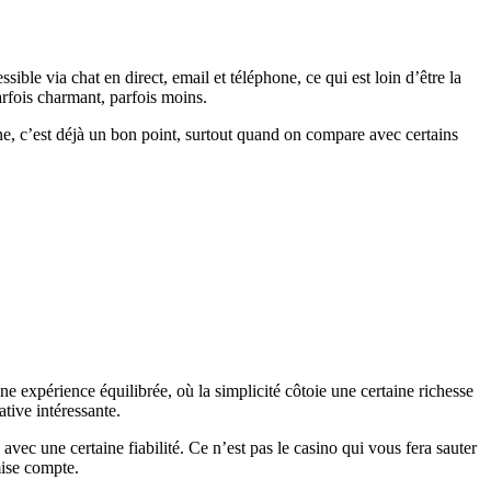
le via chat en direct, email et téléphone, ce qui est loin d’être la
arfois charmant, parfois moins.
ne, c’est déjà un bon point, surtout quand on compare avec certains
 une expérience équilibrée, où la simplicité côtoie une certaine richesse
tive intéressante.
c une certaine fiabilité. Ce n’est pas le casino qui vous fera sauter
mise compte.