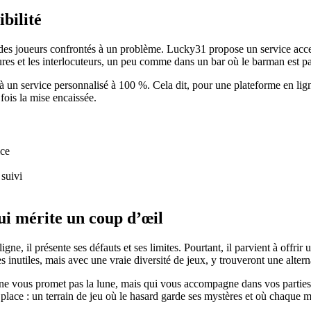
ibilité
s joueurs confrontés à un problème. Lucky31 propose un service accessib
eures et les interlocuteurs, un peu comme dans un bar où le barman est p
 à un service personnalisé à 100 %. Cela dit, pour une plateforme en lig
fois la mise encaissée.
ice
 suivi
ui mérite un coup d’œil
gne, il présente ses défauts et ses limites. Pourtant, il parvient à offrir
inutiles, mais avec une vraie diversité de jeux, y trouveront une alterna
 vous promet pas la lune, mais qui vous accompagne dans vos parties ave
sa place : un terrain de jeu où le hasard garde ses mystères et où chaque 