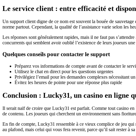
Le service client : entre efficacité et dispon
Un support client digne de ce nom est souvent la bouée de sauvetage de
norme partout. Cependant, la qualité de l’assistance varie selon les h
Les réponses sont généralement rapides, mais il ne faut pas s’attendre
concurrents qui semblent avoir oublié l’existence de leurs joueurs une 
Quelques conseils pour contacter le support
Préparez vos informations de compte avant de contacter le serv
Utilisez le chat en direct pour les questions urgentes
Privilégiez l’email pour les demandes complexes nécessitant un
Évitez les heures de pointe pour une réponse plus rapide
Conclusion : Lucky31, un casino en ligne q
Il serait naïf de croire que Lucky31 est parfait. Comme tout casino en li
de contenu. Les joueurs qui cherchent un environnement sans fioritures 
En fin de compte, Lucky31 ressemble à ce vieux complice de jeu qui ne
au plafond, mais celui qui vous fera revenir, parce qu’il sait rester à 