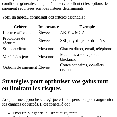
conditions générales, la qualité du service client et les options de
paiement sécurisées sont des critères déterminants.
Voici un tableau comparatif des critères essentiels :
Critère
Importance
Exemple
Licence officielle
Élevée
ARJEL, MGA
Protocoles de
Élevée
SSL, cryptage des données
sécurité
Support client
Moyenne
Chat en direct, email, téléphone
Machines à sous, poker,
Variété des jeux
Moyenne
blackjack
Cartes bancaires, e-wallets,
Options de paiement
Élevée
crypto
Stratégies pour optimiser vos gains tout
en limitant les risques
Adopter une approche stratégique est indispensable pour augmenter
ses chances de succès. Il est conseillé de :
Fixer un budget de jeu strict et s’y tenir