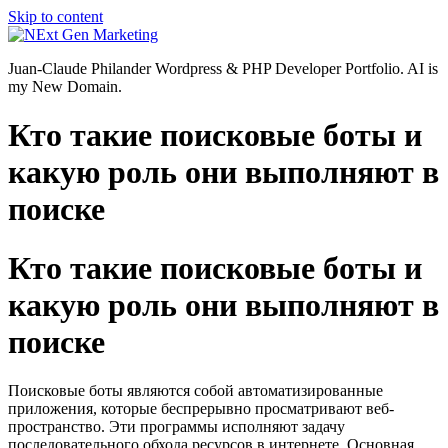
Skip to content
Juan-Claude Philander Wordpress & PHP Developer Portfolio. AI is
my New Domain.
Кто такие поисковые боты и
какую роль они выполняют в
поиске
Кто такие поисковые боты и
какую роль они выполняют в
поиске
Поисковые боты являются собой автоматизированные
приложения, которые беспрерывно просматривают веб-
пространство. Эти программы исполняют задачу
последовательного обхода ресурсов в интернете. Основная