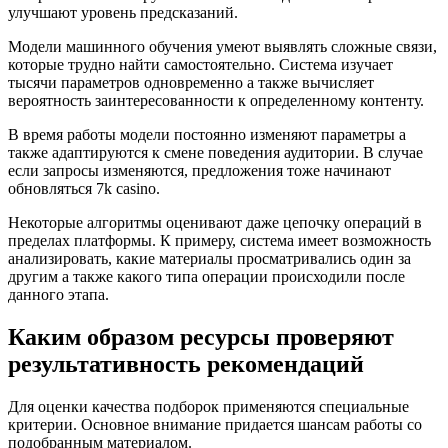
улучшают уровень предсказаний.
Модели машинного обучения умеют выявлять сложные связи,
которые трудно найти самостоятельно. Система изучает
тысячи параметров одновременно а также вычисляет
вероятность заинтересованности к определенному контенту.
В время работы модели постоянно изменяют параметры а
также адаптируются к смене поведения аудитории. В случае
если запросы изменяются, предложения тоже начинают
обновляться 7k casino.
Некоторые алгоритмы оценивают даже цепочку операций в
пределах платформы. К примеру, система имеет возможность
анализировать, какие материалы просматривались один за
другим а также какого типа операции происходили после
данного этапа.
Каким образом ресурсы проверяют
результативность рекомендаций
Для оценки качества подборок применяются специальные
критерии. Основное внимание придается шансам работы со
подобранным материалом.