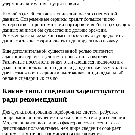
удержания внимания внутри сервиса.
Второй задачей считается снижение массива ненужной
данных. Современные сервисы хранят большое число
материалов, а при отсутствии сортировки выбор подходящих
данных занимал бы существенно дольше времени.
Рекомендательные механизмы способствуют упорядочить
данные а также сформировать индивидуальную выдачу.
Еще дополнительной существенной ролью считается
адаптация сервиса с учетом запросы пользователей.
Различные посетители видят отличающиеся предложения
даже при использовании единого да одного же ресурса. Это
дает возможность сервисам выстраивать индивидуальный
онлайн сценарий 7k casino.
Какие типы сведения задействуются
ради рекомендаций
Для функционирования подборочных систем требуется
непрерывный получение а также систематизация сведений.
Модели анализируют много факторов, соотнесенных со
действиями пользователей. Чем шире сведений собирает
система, тем точнее формируются предложения.