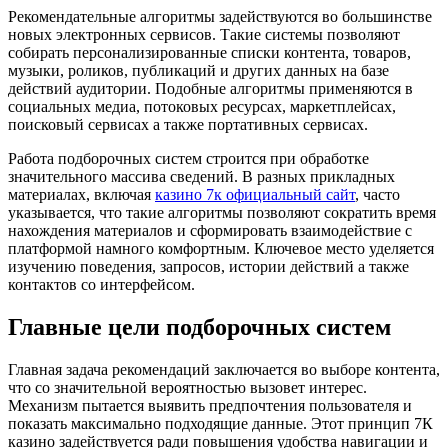
Рекомендательные алгоритмы задействуются во большинстве
новых электронных сервисов. Такие системы позволяют
собирать персонализированные списки контента, товаров,
музыки, роликов, публикаций и других данных на базе
действий аудитории. Подобные алгоритмы применяются в
социальных медиа, потоковых ресурсах, маркетплейсах,
поисковый сервисах а также портативных сервисах.
Работа подборочных систем строится при обработке
значительного массива сведений. В разных прикладных
материалах, включая
казино 7к официальный сайт
, часто
указывается, что такие алгоритмы позволяют сократить время
нахождения материалов и сформировать взаимодействие с
платформой намного комфортным. Ключевое место уделяется
изучению поведения, запросов, истории действий а также
контактов со интерфейсом.
Главные цели подборочных систем
Главная задача рекомендаций заключается во выборе контента,
что со значительной вероятностью вызовет интерес.
Механизм пытается выявить предпочтения пользователя и
показать максимально подходящие данные. Этот принцип 7К
казино задействуется ради повышения удобства навигации и