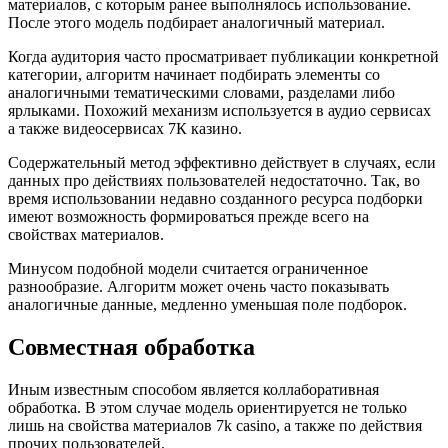
материалов, с которым ранее выполнялось использование.
После этого модель подбирает аналогичный материал.
Когда аудитория часто просматривает публикации конкретной
категории, алгоритм начинает подбирать элементы со
аналогичными тематическими словами, разделами либо
ярлыками. Похожий механизм используется в аудио сервисах
а также видеосервисах 7К казино.
Содержательный метод эффективно действует в случаях, если
данных про действиях пользователей недостаточно. Так, во
время использовании недавно созданного ресурса подборки
имеют возможность формироваться прежде всего на
свойствах материалов.
Минусом подобной модели считается ограниченное
разнообразие. Алгоритм может очень часто показывать
аналогичные данные, медленно уменьшая поле подборок.
Совместная обработка
Иным известным способом является коллаборативная
обработка. В этом случае модель ориентируется не только
лишь на свойства материалов 7k casino, а также по действия
прочих пользователей.