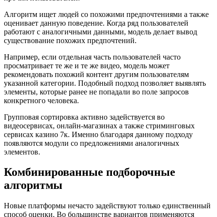
Алгоритм ищет людей со похожими предпочтениями а также
оценивает данную поведение. Когда ряд пользователей
работают с аналогичными данными, модель делает вывод
существование похожих предпочтений.
Например, если отдельная часть пользователей часто
просматривает те же и те же видео, модель может
рекомендовать похожий контент другим пользователям
указанной категории. Подобный подход позволяет выявлять
элементы, которые ранее не попадали во поле запросов
конкретного человека.
Групповая сортировка активно задействуется во
видеосервисах, онлайн-магазинах а также стриминговых
сервисах казино 7к. Именно благодаря данному подходу
появляются модули со предложениями аналогичных
элементов.
Комбинированные подборочные
алгоритмы
Новые платформы нечасто задействуют только единственный
способ оценки. Во большинстве вариантов применяются