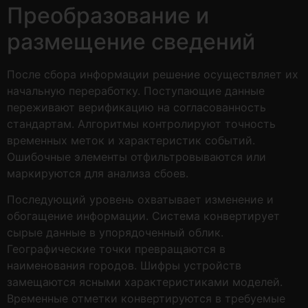
Преобразование и
размещение сведений
После сбора информации решение осуществляет их
начальную переработку. Поступающие данные
переживают верификацию на согласованность
стандартам. Алгоритмы контролируют точность
временных меток и характеристик событий.
Ошибочные элементы отфильтровываются или
маркируются для анализа сбоев.
Последующий уровень охватывает изменение и
обогащение информации. Система конвертирует
сырые данные в упорядоченный облик.
Географические точки превращаются в
наименования городов. Шифры устройств
замещаются ясными характеристиками моделей.
Временные отметки конвертируются в требуемые