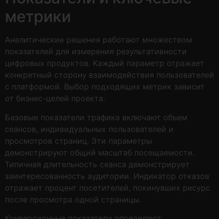
метрики
Аналитические решения работают множеством
показателей для измерения результативности
цифровых продуктов. Каждый параметр отражает
конкретный сторону взаимодействия пользователей
с платформой. Выбор подходящих метрик зависит
от бизнес-целей проекта.
Базовые показатели трафика включают объем
сеансов, индивидуальных пользователей и
просмотров страниц. Эти параметры
демонстрируют общий масштаб посещаемости.
Типичная длительность сеанса демонстрирует
заинтересованность аудитории. Индикатор отказов
отражает процент посетителей, покинувших ресурс
после просмотра одной страницы.
Конверсионные показатели определяют