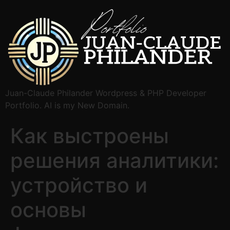
Juan-Claude Philander Wordpress & PHP Developer
Portfolio. AI is my New Domain.
Как выстроены
решения аналитики:
устройство и
основы