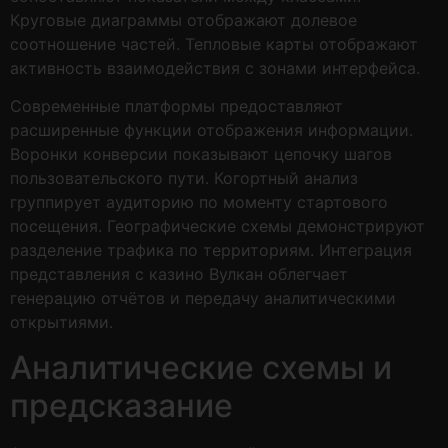
Круговые диаграммы отображают долевое
соотношение частей. Тепловые карты отображают
активность взаимодействия с зонами интерфейса.
Современные платформы предоставляют
расширенные функции отображения информации.
Воронки конверсии показывают цепочку шагов
пользовательского пути. Когортный анализ
группирует аудиторию по моменту стартового
посещения. Географические схемы демонстрируют
разделение трафика по территориям. Интеграция
представления с казино Вулкан облегчает
генерацию отчётов и передачу аналитическими
открытиями.
Аналитические схемы и
предсказание