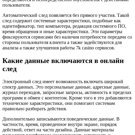
пользователя.
Автоматический след появляется без прямого участия. Такой
след содержит системные характеристики, подобные как
идентификатор, тип компьютера, редакция системного ПО,
время обращения и иные характеристики. Эти параметры
фиксируются сервисами без наличия потребности передачи со
стороны пользователя клиента а также задействуются для
анализа а также улучшения работы 7k casino сервисов.
Какие данные включаются в онлайн
след
Электронный след имеет возможность включать широкий
спектр данных. Это персональные данные, адресные данные,
журнал переходов, запросные запросы, активность в пределах
программ и обмен с контентом. Кроме того в это добавляются
технические характеристики, они помогают системам
правильно разбирать действия.
Дополнительно записываются поведенческие данные. В
частности, время, проведенное внутри экране, порядок
действий, ответ на части дизайна. Данные материалы