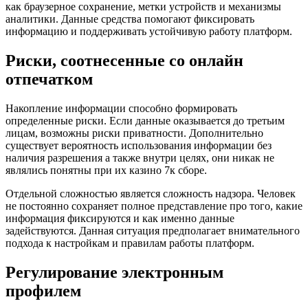
как браузерное сохранение, метки устройств и механизмы
аналитики. Данные средства помогают фиксировать
информацию и поддерживать устойчивую работу платформ.
Риски, соотнесенные со онлайн
отпечатком
Накопление информации способно формировать
определенные риски. Если данные оказывается до третьим
лицам, возможны риски приватности. Дополнительно
существует вероятность использования информации без
наличия разрешения а также внутри целях, они никак не
являлись понятны при их казино 7к сборе.
Отдельной сложностью является сложность надзора. Человек
не постоянно сохраняет полное представление про того, какие
информация фиксируются и как именно данные
задействуются. Данная ситуация предполагает внимательного
подхода к настройкам и правилам работы платформ.
Регулирование электронным
профилем