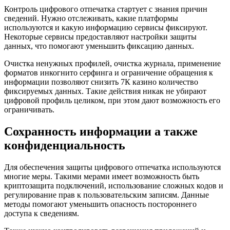
Контроль цифрового отпечатка стартует с знания причин
сведений. Нужно отслеживать, какие платформы
используются и какую информацию сервисы фиксируют.
Некоторые сервисы предоставляют настройки защиты
данных, что помогают уменьшить фиксацию данных.
Очистка ненужных профилей, очистка журнала, применение
форматов инкогнито серфинга и ограничение обращения к
информации позволяют снизить 7К казино количество
фиксируемых данных. Такие действия никак не убирают
цифровой профиль целиком, при этом дают возможность его
ограничивать.
Сохранность информации а также
конфиденциальность
Для обеспечения защиты цифрового отпечатка используются
многие меры. Такими мерами имеет возможность быть
криптозащита подключений, использование сложных кодов и
регулирование прав к пользовательским записям. Данные
методы помогают уменьшить опасность постороннего
доступа к сведениям.