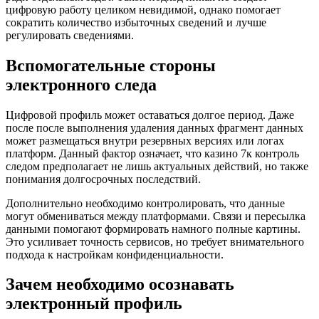
цифровую работу целиком невидимой, однако помогает
сократить количество избыточных сведений и лучше
регулировать сведениями.
Вспомогательные стороны
электронного следа
Цифровой профиль может оставаться долгое период. Даже
после после выполнения удаления данных фрагмент данных
может размещаться внутри резервных версиях или логах
платформ. Данный фактор означает, что казино 7к контроль
следом предполагает не лишь актуальных действий, но также
понимания долгосрочных последствий.
Дополнительно необходимо контролировать, что данные
могут обмениваться между платформами. Связи и пересылка
данными помогают формировать намного полные картины.
Это усиливает точность сервисов, но требует внимательного
подхода к настройкам конфиденциальности.
Зачем необходимо осознавать
электронный профиль