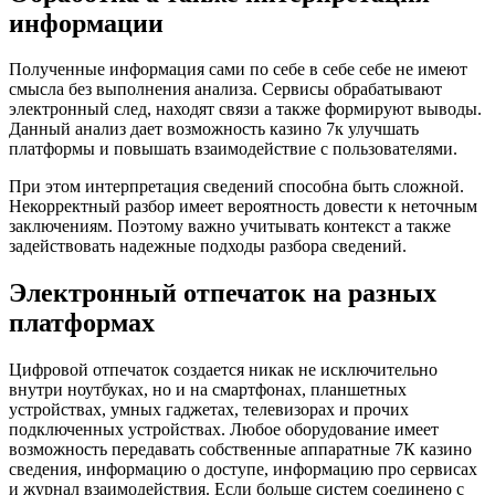
информации
Полученные информация сами по себе в себе себе не имеют
смысла без выполнения анализа. Сервисы обрабатывают
электронный след, находят связи а также формируют выводы.
Данный анализ дает возможность казино 7к улучшать
платформы и повышать взаимодействие с пользователями.
При этом интерпретация сведений способна быть сложной.
Некорректный разбор имеет вероятность довести к неточным
заключениям. Поэтому важно учитывать контекст а также
задействовать надежные подходы разбора сведений.
Электронный отпечаток на разных
платформах
Цифровой отпечаток создается никак не исключительно
внутри ноутбуках, но и на смартфонах, планшетных
устройствах, умных гаджетах, телевизорах и прочих
подключенных устройствах. Любое оборудование имеет
возможность передавать собственные аппаратные 7К казино
сведения, информацию о доступе, информацию про сервисах
и журнал взаимодействия. Если больше систем соединено с