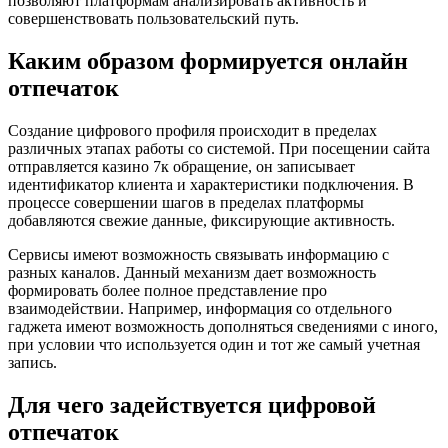
позволяют платформам анализировать активность и
совершенствовать пользовательский путь.
Каким образом формируется онлайн
отпечаток
Создание цифрового профиля происходит в пределах
различных этапах работы со системой. При посещении сайта
отправляется казино 7к обращение, он записывает
идентификатор клиента и характеристики подключения. В
процессе совершении шагов в пределах платформы
добавляются свежие данные, фиксирующие активность.
Сервисы имеют возможность связывать информацию с
разных каналов. Данный механизм дает возможность
формировать более полное представление про
взаимодействии. Например, информация со отдельного
гаджета имеют возможность дополняться сведениями с иного,
при условии что используется один и тот же самый учетная
запись.
Для чего задействуется цифровой
отпечаток