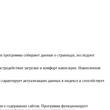
ти программы собирают данные о страницах, исследуют
ыстродействие загрузки и комфорт навигации. Накопленная
 гарантирует актуализацию данных в индексе и способствует
ния о содержании сайтов. Программа функционирует