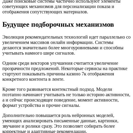
Даже поисковые системы частично используют элементы
советующих механизмов для персонализации показа и
отображения сопутствующих материалов.
Будущее подборочных механизмов
Эволюция рекомендательных технологий идет параллельно со
увеличением массивов онлайн информации. Системы
делаются значительно более многоуровневыми и способны
учитывать намного шире сигналов.
Одним среди векторов улучшения считается увеличение
прозрачности предложений. Некоторые сервисы на практике
стартуют показывать причины казино 7к отображения
конкретного контента в ленте.
Кроме того развивается контекстный подход. Модели
поэтапно начинают учитывать не только историю активности,
а и сейчас происходящее поведение, момент активности,
формат устройства и прочие сигналы.
Дополнительно повышается роль нейронных моделей,
умеющих анализировать письменные данные, картинки,
звучание и ролики сразу. Это позволяет собирать более
корректные и адаптивные рекомендации.