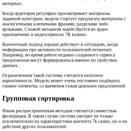
материал.
Когда аудитория регулярно просматривает материалы
заданной категории, модель стартует предлагать материалы с
аналогичными ключевыми фразами, разделами либо
ярлыками. Схожий механизм задействуется во аудио
приложениях и видеосервисах 7К казино.
Контентный подход хорошо действует в ситуациях, когда
информации про активности пользователей нехватает.
Например, во время работе недавно созданного сервиса
предложения могут формироваться именно по свойствах
данных.
Ограничением такой системы считается неполное
вариативность. Модель может очень постоянно подбирать
схожие элементы, со временем сужая диапазон предложений.
Групповая сортировка
Иным распространенным методом считается совместная
фильтрация. В таком случае система смотрит не только
исключительно на характеристики контента 7k casino, но и на
действия других пользователей.