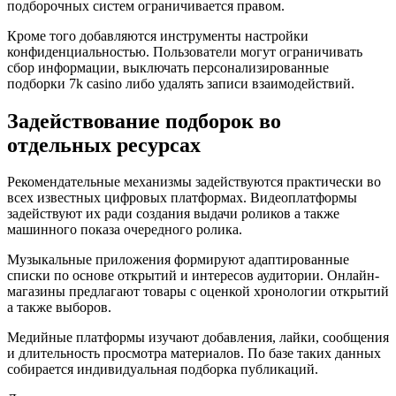
подборочных систем ограничивается правом.
Кроме того добавляются инструменты настройки
конфиденциальностью. Пользователи могут ограничивать
сбор информации, выключать персонализированные
подборки 7k casino либо удалять записи взаимодействий.
Задействование подборок во
отдельных ресурсах
Рекомендательные механизмы задействуются практически во
всех известных цифровых платформах. Видеоплатформы
задействуют их ради создания выдачи роликов а также
машинного показа очередного ролика.
Музыкальные приложения формируют адаптированные
списки по основе открытий и интересов аудитории. Онлайн-
магазины предлагают товары с оценкой хронологии открытий
а также выборов.
Медийные платформы изучают добавления, лайки, сообщения
и длительность просмотра материалов. По базе таких данных
собирается индивидуальная подборка публикаций.