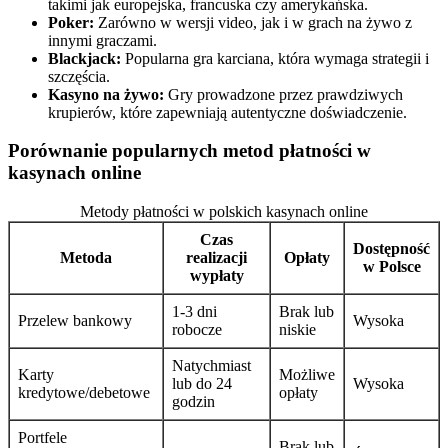
takimi jak europejska, francuska czy amerykańska.
Poker:
Zarówno w wersji video, jak i w grach na żywo z
innymi graczami.
Blackjack:
Popularna gra karciana, która wymaga strategii i
szczęścia.
Kasyno na żywo:
Gry prowadzone przez prawdziwych
krupierów, które zapewniają autentyczne doświadczenie.
Porównanie popularnych metod płatności w
kasynach online
Metody płatności w polskich kasynach online
Czas
Dostępność
Metoda
realizacji
Opłaty
w Polsce
wypłaty
1-3 dni
Brak lub
Przelew bankowy
Wysoka
robocze
niskie
Natychmiast
Karty
Możliwe
lub do 24
Wysoka
kredytowe/debetowe
opłaty
godzin
Portfele
Brak lub