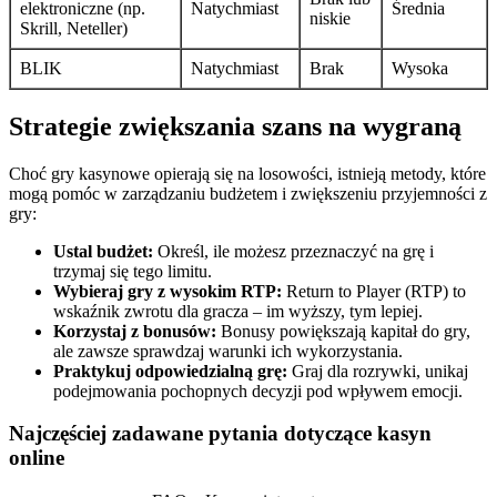
elektroniczne (np.
Natychmiast
Średnia
niskie
Skrill, Neteller)
BLIK
Natychmiast
Brak
Wysoka
Strategie zwiększania szans na wygraną
Choć gry kasynowe opierają się na losowości, istnieją metody, które
mogą pomóc w zarządzaniu budżetem i zwiększeniu przyjemności z
gry:
Ustal budżet:
Określ, ile możesz przeznaczyć na grę i
trzymaj się tego limitu.
Wybieraj gry z wysokim RTP:
Return to Player (RTP) to
wskaźnik zwrotu dla gracza – im wyższy, tym lepiej.
Korzystaj z bonusów:
Bonusy powiększają kapitał do gry,
ale zawsze sprawdzaj warunki ich wykorzystania.
Praktykuj odpowiedzialną grę:
Graj dla rozrywki, unikaj
podejmowania pochopnych decyzji pod wpływem emocji.
Najczęściej zadawane pytania dotyczące kasyn
online