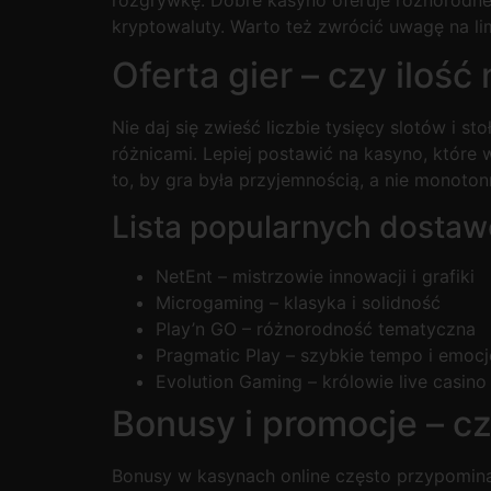
kryptowaluty. Warto też zwrócić uwagę na lim
Oferta gier – czy iloś
Nie daj się zwieść liczbie tysięcy slotów i 
różnicami. Lepiej postawić na kasyno, które
to, by gra była przyjemnością, a nie monoto
Lista popularnych dostaw
NetEnt – mistrzowie innowacji i grafiki
Microgaming – klasyka i solidność
Play’n GO – różnorodność tematyczna
Pragmatic Play – szybkie tempo i emocj
Evolution Gaming – królowie live casino
Bonusy i promocje – cz
Bonusy w kasynach online często przypominaj