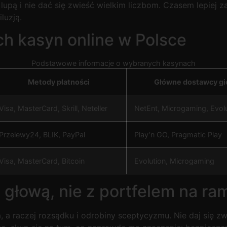
lupą i nie dać się zwieść wielkim liczbom. Czasem lepiej 
luzją.
h kasyn online w Polsce
Podstawowe informacje o wybranych kasynach
Metody płatności
Główne dostawcy gi
Visa, MasterCard, Skrill, Neteller
NetEnt, Microgaming, Evol
Przelewy24, BLIK, PayPal
Play’n GO, Pragmatic Play
Visa, MasterCard, Bitcoin
Evolution, Microgaming
głową, nie z portfelem na ra
a, a raczej rozsądku i odrobiny sceptycyzmu. Nie daj się 