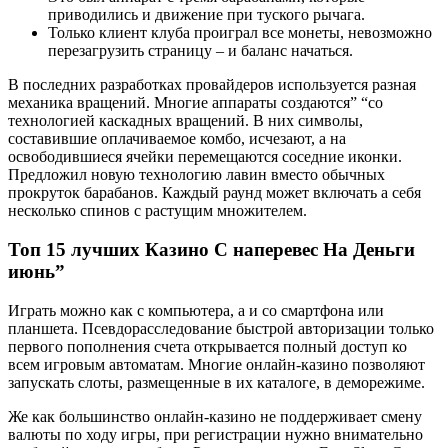
приводились и движение при туского рычага.
Только клиент клуба проиграл все монеты, невозможно
перезагрузить страницу – и баланс начаться.
В последних разработках провайдеров используется разная
механика вращений. Многие аппараты создаются” “со
технологией каскадных вращений. В них символы,
составившие оплачиваемое комбо, исчезают, а на
освободившиеся ячейки перемещаются соседние иконки.
Предложил новую технологию лавин вместо обычных
прокруток барабанов. Каждый раунд может включать а себя
несколько спинов с растущим множителем.
Топ 15 лучших Казино С наперевес На Деньги
июнь”
Играть можно как с компьютера, а и со смартфона или
планшета. Псевдорасследование быстрой авторизации только
первого пополнения счета открывается полный доступ ко
всем игровым автоматам. Многие онлайн-казино позволяют
запускать слоты, размещенные в их каталоге, в деморежиме.
Же как большинство онлайн-казино не поддерживает смену
валюты по ходу игры, при регистрации нужно внимательно