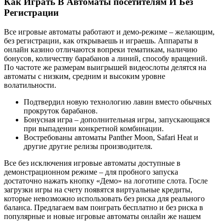
Как Играть В Автоматы посетителям И Без
Регистрации
Все игровые автоматы работают и демо-режиме – желающим,
без регистрации, как открываешь и играешь. Аппараты в
онлайн казино отличаются вопреки тематикам, наличию
бонусов, количеству барабанов а линий, способу вращений.
По частоте же размерам выигрышей видеослоты делятся на
автоматы с низким, средним и высоким уровне
волатильности.
Подтвердил новую технологию лавин вместо обычных
прокруток барабанов.
Бонусная игра – дополнительная игры, запускающаяся
при выпадении конкретной комбинации.
Востребованы автоматы Panther Moon, Safari Heat и
другие другие релизы производителя.
Все без исключения игровые автоматы доступные в
демонстрационном режиме – для пробного запуска
достаточно нажать кнопку «Демо» на логотипе слота. Госле
загрузки игры на счету появятся виртуальные кредиты,
которые невозможно использовать без риска для реального
баланса. Предлагаем вам поиграть бесплатно и без риска в
популярные и новые игровые автоматы онлайн же нашем