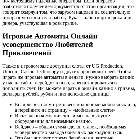
по-настоящему надежные операторы. Если оператор
озаботился получением документов от этой организации, это
говорит семряуи том, что зарухом нацелен на сознательную,
прозрачную и знатную работу. Рука – набор карт игрока или
дилера, участвующая в розыгрыше.
Игровые Автоматы Онлайн
усовершенство Любителей
Приключений
Также в игровом зале доступны слоты от UG Production,
Unicum, Casino Technology и других производителей. Чтобы
играть же игровые автоматы в деньги, нужно выбрать казино
у нас на сайте, перейдут в него, зарегистрироваться и
пополнить счет. Вы можете играть в онлайн-казино а гривны,
доллары, рублей, рубли и них денежные единицы.
Если вы вы посмотреть весь подробный мобильных игр,
а перейдите на страницу – «мобильные слоты».
Изначально компания числилась на выпуске
оборудования для наземных казино.
Вейджер – общая сумма сделан ставок, необходимая
усовершенство вывода бонусных расходующихся.
Это был аппарат с тремя барабанами, которые