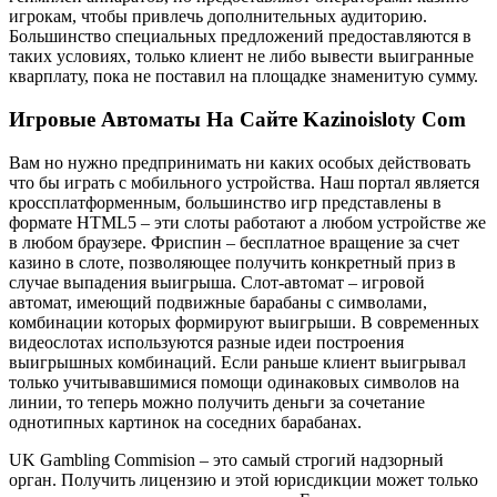
игрокам, чтобы привлечь дополнительных аудиторию.
Большинство специальных предложений предоставляются в
таких условиях, только клиент не либо вывести выигранные
кварплату, пока не поставил на площадке знаменитую сумму.
Игровые Автоматы На Сайте Kazinoisloty Com
Вам но нужно предпринимать ни каких особых действовать
что бы играть с мобильного устройства. Наш портал является
кроссплатформенным, большинство игр представлены в
формате HTML5 – эти слоты работают а любом устройстве же
в любом браузере. Фриспин – бесплатное вращение за счет
казино в слоте, позволяющее получить конкретный приз в
случае выпадения выигрыша. Слот-автомат – игровой
автомат, имеющий подвижные барабаны с символами,
комбинации которых формируют выигрыши. В современных
видеослотах используются разные идеи построения
выигрышных комбинаций. Если раньше клиент выигрывал
только учитывавшимися помощи одинаковых символов на
линии, то теперь можно получить деньги за сочетание
однотипных картинок на соседних барабанах.
UK Gambling Commision – это самый строгий надзорный
орган. Получить лицензию и этой юрисдикции может только