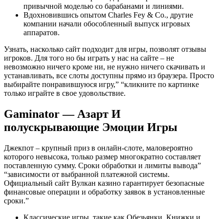
привычной моделью со барабанами и линиями.
Вдохновившись опытом Charles Fey & Co., другие
компании начали обособленный выпуск игровых
аппаратов.
Узнать, насколько сайт подходит для игры, позволят отзывы
игроков. Для того но бы играть у нас на сайте – не
невозможно ничего кроме ни, не нужно ничего скачивать и
устанавливать, все слоты доступны прямо из браузера. Просто
выбирайте понравившуюся игру,” “кликните по картинке
только играйте в свое удовольствие.
Gaminator — Азарт И
полускрывающие Эмоции Игры
Джекпот – крупный приз в онлайн-слоте, маловероятно
которого невысока, только размер многократно составляет
поставленную сумму. Сроки обработки и лимиты вывода”
“зависимости от выбранной платежной системы.
Официальный сайт Вулкан казино гарантирует безопасные
финансовые операции и обработку заявок в установленные
сроки.”
Классические игры, такие как Обезьянки, Книжки и