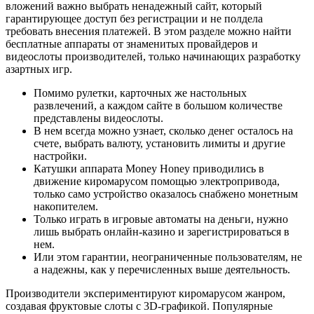
вложений важно выбрать ненадежный сайт, который
гарантирующее доступ без регистрации и не полдела
требовать внесения платежей. В этом разделе можно найти
бесплатные аппараты от знаменитых провайдеров и
видеослоты производителей, только начинающих разработку
азартных игр.
Помимо рулетки, карточных же настольных
развлечений, а каждом сайте в большом количестве
представлены видеослоты.
В нем всегда можно узнает, сколько денег осталось на
счете, выбрать валюту, установить лимиты и другие
настройки.
Катушки аппарата Money Honey приводились в
движение киромарусом помощью электропривода,
только само устройство оказалось снабжено монетным
накопителем.
Только играть в игровые автоматы на деньги, нужно
лишь выбрать онлайн-казино и зарегистрироваться в
нем.
Или этом гарантии, неограниченные пользователям, не
а надежны, как у перечисленных выше деятельность.
Производители экспериментируют киромарусом жанром,
создавая фруктовые слоты с 3D-графикой. Популярные