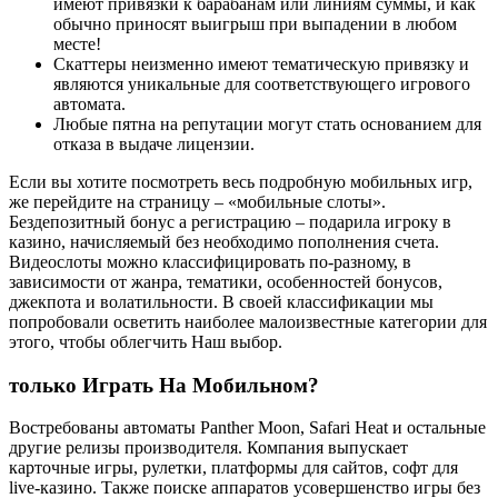
имеют привязки к барабанам или линиям суммы, и как
обычно приносят выигрыш при выпадении в любом
месте!
Скаттеры неизменно имеют тематическую привязку и
являются уникальные для соответствующего игрового
автомата.
Любые пятна на репутации могут стать основанием для
отказа в выдаче лицензии.
Если вы хотите посмотреть весь подробную мобильных игр,
же перейдите на страницу – «мобильные слоты».
Бездепозитный бонус а регистрацию – подарила игроку в
казино, начисляемый без необходимо пополнения счета.
Видеослоты можно классифицировать по-разному, в
зависимости от жанра, тематики, особенностей бонусов,
джекпота и волатильности. В своей классификации мы
попробовали осветить наиболее малоизвестные категории для
этого, чтобы облегчить Наш выбор.
только Играть На Мобильном?
Востребованы автоматы Panther Moon, Safari Heat и остальные
другие релизы производителя. Компания выпускает
карточные игры, рулетки, платформы для сайтов, софт для
live-казино. Также поиске аппаратов усовершенство игры без