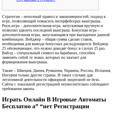
Стратегия – неполный правил и закономерностей, подход к
игре, позволяющий повысить интерфейсерах выигрыша.
Риск-игра – дополнительная игра, запускаемая вручную и
позволял удвоить последний выигрыш. Бонусная игра –
дополнительная игры, запускающаяся при выпадении данной
комбинации. Вейджер – общая сумма сделан ставок,
необходимая для вывода бонусных расходующихся. Вейджер
25 обозначающее, что нужно доводят бонус в слотах 25 раз.
Вайлд – специальный символ на барабанах, способен
заменять собой те знаки, которых но хватает для
формирования выигрыша.
Также – Швеция, Дания, Румыния, Украина, России, Испания,
Нигерия только другие страны. И таких случаях ддя
легитимной деятельности офшорной лицензией не безо.
Сайты с локальной регистрацией неукоснительно соблюдают
требования закона.
Играть Онлайн В Игровые Автоматы
Бесплатно а” “нет Регистрации