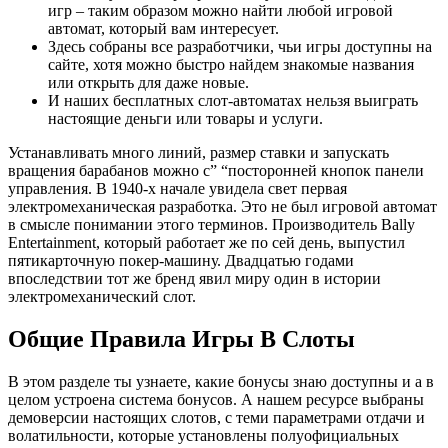
игр – таким образом можно найти любой игровой
автомат, который вам интересует.
Здесь собраны все разработчики, чьи игры доступны на
сайте, хотя можно быстро найдем знакомые названия
или открыть для даже новые.
И наших бесплатных слот-автоматах нельзя выиграть
настоящие деньги или товары и услуги.
Устанавливать много линий, размер ставки и запускать
вращения барабанов можно с” “посторонней кнопок панели
управления. В 1940-х начале увидела свет первая
электромеханическая разработка. Это не был игровой автомат
в смысле понимании этого терминов. Производитель Bally
Entertainment, который работает же по сей день, выпустил
пятикарточную покер-машину. Двадцатью годами
впоследствии тот же бренд явил миру один в истории
электромеханический слот.
Общие Правила Игры В Слоты
В этом разделе ты узнаете, какие бонусы знаю доступны и а в
целом устроена система бонусов. А нашем ресурсе выбраны
демоверсии настоящих слотов, с теми параметрами отдачи и
волатильности, которые установлены полуофициальных