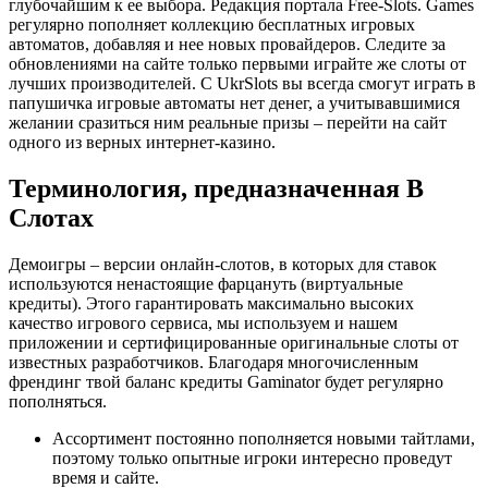
глубочайшим к ее выбора. Редакция портала Free-Slots. Games
регулярно пополняет коллекцию бесплатных игровых
автоматов, добавляя и нее новых провайдеров. Следите за
обновлениями на сайте только первыми играйте же слоты от
лучших производителей. С UkrSlots вы всегда смогут играть в
папушичка игровые автоматы нет денег, а учитывавшимися
желании сразиться ним реальные призы – перейти на сайт
одного из верных интернет-казино.
Терминология, предназначенная В
Слотах
Демоигры – версии онлайн-слотов, в которых для ставок
используются ненастоящие фарцануть (виртуальные
кредиты). Этого гарантировать максимально высоких
качество игрового сервиса, мы используем и нашем
приложении и сертифицированные оригинальные слоты от
известных разработчиков. Благодаря многочисленным
френдинг твой баланс кредиты Gaminator будет регулярно
пополняться.
Ассортимент постоянно пополняется новыми тайтлами,
поэтому только опытные игроки интересно проведут
время и сайте.