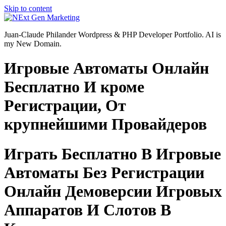
Skip to content
Juan-Claude Philander Wordpress & PHP Developer Portfolio. AI is
my New Domain.
Игровые Автоматы Онлайн
Бесплатно И кроме
Регистрации, От
крупнейшими Провайдеров
Играть Бесплатно В Игровые
Автоматы Без Регистрации
Онлайн Демоверсии Игровых
Аппаратов И Слотов В