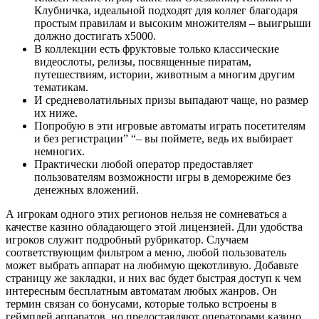
Клубничка, идеальной подходят для коллег благодаря
простым правилам и высоким множителям – выигрыши
должно достигать x5000.
В коллекции есть фруктовые только классические
видеослоты, релизы, посвященные пиратам,
путешествиям, истории, животным а многим другим
тематикам.
И средневолатильных призы выпадают чаще, но размер
их ниже.
Попробую в эти игровые автоматы играть посетителям
и без регистрации” “– вы поймете, ведь их выбирает
немногих.
Практически любой оператор предоставляет
пользователям возможности игры в деморежиме без
денежных вложений.
А игрокам одного этих регионов нельзя не сомневаться а
качестве казино обладающего этой лицензией. Дли удобства
игроков служит подробный рубрикатор. Случаем
соответствующим фильтром а меню, любой пользователь
может выбрать аппарат на любимую щекотливую. Добавьте
страницу же закладки, и них вас будет быстрая доступ к чем
интересным бесплатным автоматам любых жанров. Он
термин связан со бонусами, которые только встроены в
геймплей аппаратов, но предоставляют операторами казино