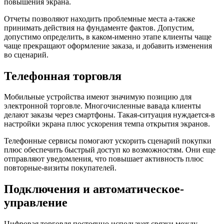
повышения экрана.
Отчеты позволяют находить проблемные места а-также
принимать действия на фундаменте фактов. Допустим,
допустимо определить, в каком-именно этапе клиенты чаще
чаще прекращают оформление заказа, и добавить изменения
во сценарий.
Телефонная торговля
Мобильные устройства имеют значимую позицию для
электронной торговле. Многочисленные вавада клиенты
делают заказы через смартфоны. Такая-ситуация нуждается-в
настройки экрана плюс ускорения темпа открытия экранов.
Телефонные сервисы помогают ускорить сценарий покупки
плюс обеспечить быстрый доступ ко возможностям. Они еще
отправляют уведомления, что повышает активность плюс
повторные-визиты покупателей.
Подключения и автоматическое-
управление
Цифровая торговля постоянно использует связки между