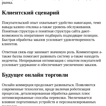
рынка.
Клиентский сценарий
Покупательский опыт охватывает удобство навигации, темп
вавада казино отклика а-также уровень обслуживания.
Понятная структура и понятная структура сайта дают-
возможность оперативнее подбирать подходящие позиции.
Быстрая обработка заказов усиливает удовлетворенность
клиентов.
Ответная связь еще занимает значимую роль. Комментарии а-
также баллы помогают развивать систему а-также находить
недочеты. Непрерывная оптимизация с опытом покупателей
усиливает удержание и обеспечивает увеличению заказов.
Будущее онлайн торговли
Онлайн коммерция продолжает развиваться. Появляются
современные технологии, вроде включая роботизация
процессов, детализированная обработка-данных плюс
оптимизированные способы перевозки. Увеличивается
влияние портативных устройств и персонализированных