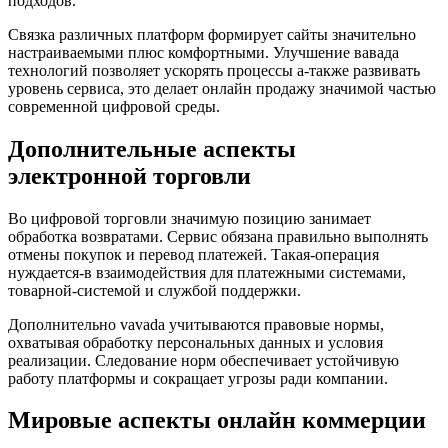
подходов.
Связка различных платформ формирует сайты значительно
настраиваемыми плюс комфортными. Улучшение вавада
технологий позволяет ускорять процессы а-также развивать
уровень сервиса, это делает онлайн продажу значимой частью
современной цифровой среды.
Дополнительные аспекты
электронной торговли
Во цифровой торговли значимую позицию занимает
обработка возвратами. Сервис обязана правильно выполнять
отмены покупок и перевод платежей. Такая-операция
нуждается-в взаимодействия для платежными системами,
товарной-системой и службой поддержки.
Дополнительно vavada учитываются правовые нормы,
охватывая обработку персональных данных и условия
реализации. Следование норм обеспечивает устойчивую
работу платформы и сокращает угрозы ради компании.
Мировые аспекты онлайн коммерции