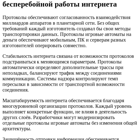
бесперебойной работы интернета
Протоколы обеспечивают согласованность взаимодействия
миллиардов аппаратов в планетарной сети. Без общих
требований каждый изготовитель создавал бы свои методы
транспортировки данных. Протоколы игровые автоматы на
деньги обеспечивают мобильным, ПК и серверам разных
изготовителей оперировать совместно.
Стабильность интернета связана от возможности протоколов
подстраиваться к меняющимся параметрам. Протоколы
автоматически определяют дополнительные трассы при
неполадках, балансируют трафик между соединениями
коммуникации. Системы надзора контролируют темп
пересылки в зависимости от транспортной возможности
соединения.
Масштабируемость интернета обеспечивается благодаря
многоуровневой организации протоколов. Каждый уровень
выполняет конкретные функции, не влияя в деятельность
других слоёв. Разработчики могут модернизировать
отдельные протоколы игровые автоматы без изменения общей
архитектуры.
Защищённость отправки информации обеспечивается