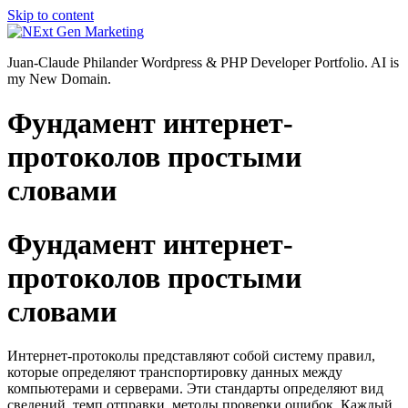
Skip to content
Juan-Claude Philander Wordpress & PHP Developer Portfolio. AI is
my New Domain.
Фундамент интернет-
протоколов простыми
словами
Фундамент интернет-
протоколов простыми
словами
Интернет-протоколы представляют собой систему правил,
которые определяют транспортировку данных между
компьютерами и серверами. Эти стандарты определяют вид
сведений, темп отправки, методы проверки ошибок. Каждый