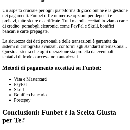
Un aspetto cruciale per ogni piattaforma di gioco online è la gestione
dei pagamenti. Funbet offre numerose opzioni per depositi e
prelievi, tutte sicure e certificate. Tra i metodi accettati troviamo carte
di credito, portafogli elettronici come PayPal e Skrill, bonifici
bancari e carte prepagate.
La sicurezza dei dati personali e delle transazioni è garantita da
sistemi di crittografia avanzati, conformi agli standard internazionali.
Questo assicura che ogni operazione sia protetta da eventuali
tentativi di frode o accessi non autorizzati.
Metodi di pagamento accettati su Funbet:
Visa e Mastercard
PayPal
Skrill
Bonifico bancario
Postepay
Conclusioni: Funbet è la Scelta Giusta
per Te?