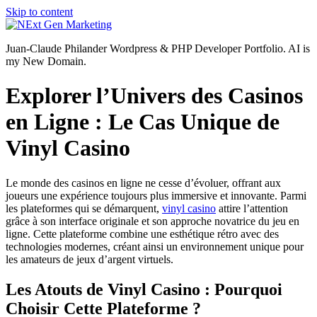
Skip to content
Juan-Claude Philander Wordpress & PHP Developer Portfolio. AI is
my New Domain.
Explorer l’Univers des Casinos
en Ligne : Le Cas Unique de
Vinyl Casino
Le monde des casinos en ligne ne cesse d’évoluer, offrant aux
joueurs une expérience toujours plus immersive et innovante. Parmi
les plateformes qui se démarquent,
vinyl casino
attire l’attention
grâce à son interface originale et son approche novatrice du jeu en
ligne. Cette plateforme combine une esthétique rétro avec des
technologies modernes, créant ainsi un environnement unique pour
les amateurs de jeux d’argent virtuels.
Les Atouts de Vinyl Casino : Pourquoi
Choisir Cette Plateforme ?