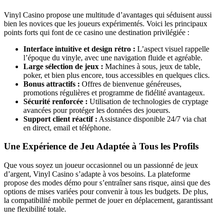
Vinyl Casino propose une multitude d’avantages qui séduisent aussi
bien les novices que les joueurs expérimentés. Voici les principaux
points forts qui font de ce casino une destination privilégiée :
Interface intuitive et design rétro :
L’aspect visuel rappelle
l’époque du vinyle, avec une navigation fluide et agréable.
Large sélection de jeux :
Machines à sous, jeux de table,
poker, et bien plus encore, tous accessibles en quelques clics.
Bonus attractifs :
Offres de bienvenue généreuses,
promotions régulières et programme de fidélité avantageux.
Sécurité renforcée :
Utilisation de technologies de cryptage
avancées pour protéger les données des joueurs.
Support client réactif :
Assistance disponible 24/7 via chat
en direct, email et téléphone.
Une Expérience de Jeu Adaptée à Tous les Profils
Que vous soyez un joueur occasionnel ou un passionné de jeux
d’argent, Vinyl Casino s’adapte à vos besoins. La plateforme
propose des modes démo pour s’entraîner sans risque, ainsi que des
options de mises variées pour convenir à tous les budgets. De plus,
la compatibilité mobile permet de jouer en déplacement, garantissant
une flexibilité totale.