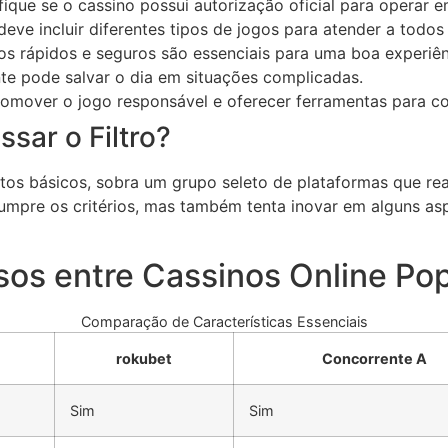
fique se o cassino possui autorização oficial para operar e
ve incluir diferentes tipos de jogos para atender a todos
 rápidos e seguros são essenciais para uma boa experiên
te pode salvar o dia em situações complicadas.
omover o jogo responsável e oferecer ferramentas para co
sar o Filtro?
tos básicos, sobra um grupo seleto de plataformas que re
cumpre os critérios, mas também tenta inovar em alguns as
os entre Cassinos Online Po
Comparação de Características Essenciais
rokubet
Concorrente A
Sim
Sim