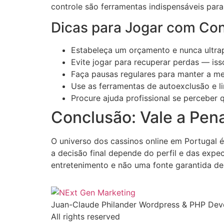
controle são ferramentas indispensáveis pa
Dicas para Jogar com Con
Estabeleça um orçamento e nunca ultrap
Evite jogar para recuperar perdas — iss
Faça pausas regulares para manter a me
Use as ferramentas de autoexclusão e li
Procure ajuda profissional se perceber 
Conclusão: Vale a Pena
O universo dos cassinos online em Portugal 
a decisão final depende do perfil e das exp
entretenimento e não uma fonte garantida de 
Juan-Claude Philander Wordpress & PHP Deve
All rights reserved