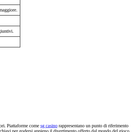
 maggiore.
iuntivi.
atori. Piattaforme come
sg casino
rappresentano un punto di riferimento
 chiavi per godersi appieno il divertimento offerto dal mondo del gioco