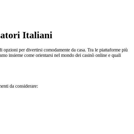
tori Italiani
 di opzioni per divertirsi comodamente da casa. Tra le piattaforme più
opriamo insieme come orientarsi nel mondo dei casinò online e quali
menti da considerare: