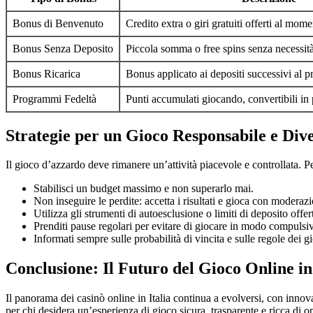
Bonus di Benvenuto
Credito extra o giri gratuiti offerti al mome
Bonus Senza Deposito
Piccola somma o free spins senza necessità
Bonus Ricarica
Bonus applicato ai depositi successivi al p
Programmi Fedeltà
Punti accumulati giocando, convertibili in
Strategie per un Gioco Responsabile e Div
Il gioco d’azzardo deve rimanere un’attività piacevole e controllata. 
Stabilisci un budget massimo e non superarlo mai.
Non inseguire le perdite: accetta i risultati e gioca con moderaz
Utilizza gli strumenti di autoesclusione o limiti di deposito offer
Prenditi pause regolari per evitare di giocare in modo compulsi
Informati sempre sulle probabilità di vincita e sulle regole dei g
Conclusione: Il Futuro del Gioco Online in 
Il panorama dei casinò online in Italia continua a evolversi, con inno
per chi desidera un’esperienza di gioco sicura, trasparente e ricca di