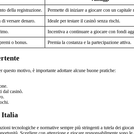
nto della registrazione.
Permette di iniziare a giocare con un capitale
 di versare denaro.
Ideale per testare il casinò senza rischi.
rimo.
Incentiva a continuare a giocare con fondi agg
 premi o bonus.
Premia la costanza e la partecipazione attiva.
ertente
Per questo motivo, è importante adottare alcune buone pratiche:
ione.
ti dal casinò.
vo.
iochi.
Italia
vazioni tecnologiche e normative sempre più stringenti a tutela dei gioc
 opportunità. Scegliere con attenzione e giocare responsabilmente sono le