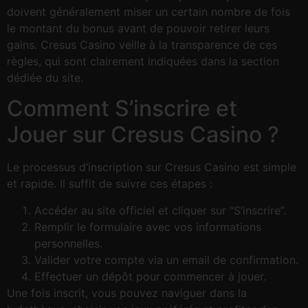
doivent généralement miser un certain nombre de fois
le montant du bonus avant de pouvoir retirer leurs
gains. Cresus Casino veille à la transparence de ces
règles, qui sont clairement indiquées dans la section
dédiée du site.
Comment S’inscrire et
Jouer sur Cresus Casino ?
Le processus d’inscription sur Cresus Casino est simple
et rapide. Il suffit de suivre ces étapes :
Accéder au site officiel et cliquer sur “S’inscrire”.
Remplir le formulaire avec vos informations
personnelles.
Valider votre compte via un email de confirmation.
Effectuer un dépôt pour commencer à jouer.
Une fois inscrit, vous pouvez naviguer dans la