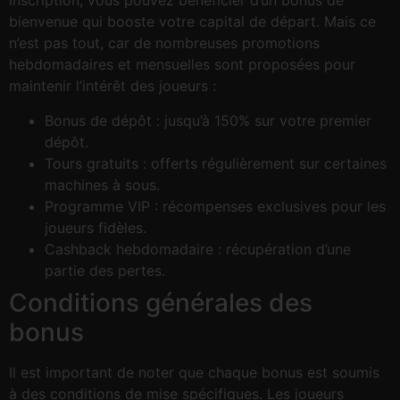
inscription, vous pouvez bénéficier d’un bonus de
bienvenue qui booste votre capital de départ. Mais ce
n’est pas tout, car de nombreuses promotions
hebdomadaires et mensuelles sont proposées pour
maintenir l’intérêt des joueurs :
Bonus de dépôt : jusqu’à 150% sur votre premier
dépôt.
Tours gratuits : offerts régulièrement sur certaines
machines à sous.
Programme VIP : récompenses exclusives pour les
joueurs fidèles.
Cashback hebdomadaire : récupération d’une
partie des pertes.
Conditions générales des
bonus
Il est important de noter que chaque bonus est soumis
à des conditions de mise spécifiques. Les joueurs