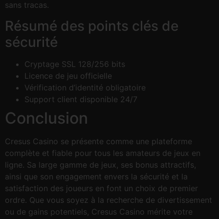
sans tracas.
Résumé des points clés de
sécurité
Cryptage SSL 128/256 bits
Licence de jeu officielle
Vérification d’identité obligatoire
Support client disponible 24/7
Conclusion
Cresus Casino se présente comme une plateforme
complète et fiable pour tous les amateurs de jeux en
ligne. Sa large gamme de jeux, ses bonus attractifs,
ainsi que son engagement envers la sécurité et la
satisfaction des joueurs en font un choix de premier
ordre. Que vous soyez à la recherche de divertissement
ou de gains potentiels, Cresus Casino mérite votre