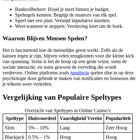
Bankrollbeheer: Houd je inzet binnen je budget.
Spelregels kennen: Begrijp de nuances van elk spel.
Speel met een plan: Vermijd impulsieve inzetten.
Weet wanneer te stoppen: Verslaving loert om de hoek.
Waarom Blijven Mensen Spelen?
Het is fascinerend hoe de menselijke geest werkt. Zelfs als de
kansen tegen je zijn, blijven velen terugkomen voor die kleine kick
van spanning. Soms is het de hoop op een grote winst, soms de
sociale interactie, en soms gewoon de verveling die wordt
verdreven. Online platforms zoals
jungliwin
spelen slim in op deze
psychologie door gebruik te maken van notificaties en bonussen die
je telkens weer verleiden.
Vergelijking van Populaire Speltypes
Overzicht van Speltypes in Online Casino’s
Speltype
Huisvoordeel
Vaardigheid Vereist
Populariteit
Slots
5% – 10%
Laag
Zeer Hoog
Blackjack
0.5% – 1%
Hoog
Hoog