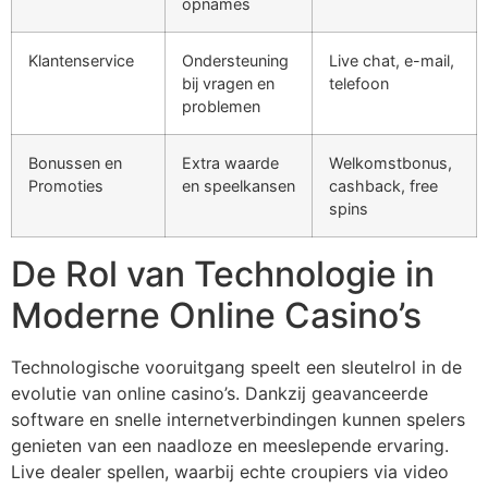
opnames
Klantenservice
Ondersteuning
Live chat, e-mail,
bij vragen en
telefoon
problemen
Bonussen en
Extra waarde
Welkomstbonus,
Promoties
en speelkansen
cashback, free
spins
De Rol van Technologie in
Moderne Online Casino’s
Technologische vooruitgang speelt een sleutelrol in de
evolutie van online casino’s. Dankzij geavanceerde
software en snelle internetverbindingen kunnen spelers
genieten van een naadloze en meeslepende ervaring.
Live dealer spellen, waarbij echte croupiers via video