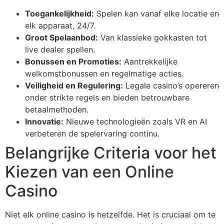
Toegankelijkheid:
Spelen kan vanaf elke locatie en
elk apparaat, 24/7.
Groot Spelaanbod:
Van klassieke gokkasten tot
live dealer spellen.
Bonussen en Promoties:
Aantrekkelijke
welkomstbonussen en regelmatige acties.
Veiligheid en Regulering:
Legale casino’s opereren
onder strikte regels en bieden betrouwbare
betaalmethoden.
Innovatie:
Nieuwe technologieën zoals VR en AI
verbeteren de spelervaring continu.
Belangrijke Criteria voor het
Kiezen van een Online
Casino
Niet elk online casino is hetzelfde. Het is cruciaal om te