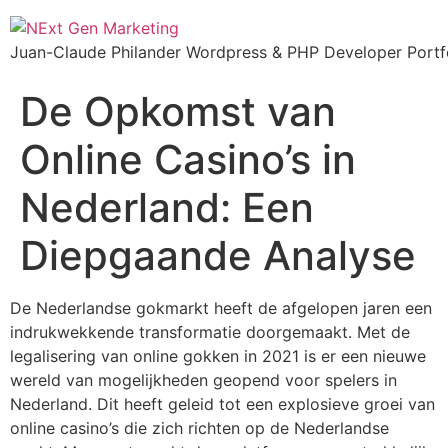
Skip
to
Juan-Claude Philander Wordpress & PHP Developer Portfo
content
De Opkomst van
Online Casino’s in
Nederland: Een
Diepgaande Analyse
De Nederlandse gokmarkt heeft de afgelopen jaren een
indrukwekkende transformatie doorgemaakt. Met de
legalisering van online gokken in 2021 is er een nieuwe
wereld van mogelijkheden geopend voor spelers in
Nederland. Dit heeft geleid tot een explosieve groei van
online casino’s die zich richten op de Nederlandse