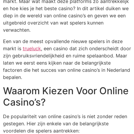
markt. Maar wat maakt deze platforms zo aantrekkelijk
en hoe kies je het beste casino? In dit artikel duiken we
diep in de wereld van online casino’s en geven we een
uitgebreid overzicht van wat spelers kunnen
verwachten.
Een van de meest opvallende nieuwe spelers in deze
markt is
trueluck
, een casino dat zich onderscheidt door
zijn gebruiksvriendelijkheid en ruime spelaanbod. Maar
laten we eerst eens kijken naar de belangrijkste
factoren die het succes van online casino’s in Nederland
bepalen.
Waarom Kiezen Voor Online
Casino’s?
De populariteit van online casino’s is niet zonder reden
gestegen. Hier zijn enkele van de belangrijkste
voordelen die spelers aantrekken: