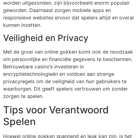
worden uitgezonden, zijn bijvoorbeeld enorm populair
geworden. Daarnaast zorgen mobiele apps en
responsieve websites ervoor dat spelers altijd en overal
kunnen inzetten.
Veiligheid en Privacy
Met de groei van online gokken komt ook de noodzaak
om persoonlijke en financiële gegevens te beschermen.
Betrouwbare casino’s investeren in
encryptietechnologieën en voldoen aan strenge
privacyregels om de veiligheid van hun gebruikers te
waarborgen. Dit geeft spelers vertrouwen om zonder
zorgen te spelen.
Tips voor Verantwoord
Spelen
Hoewel online gokken spannend en leuk kan zijn, is het