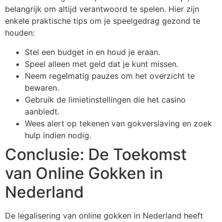
belangrijk om altijd verantwoord te spelen. Hier zijn
enkele praktische tips om je speelgedrag gezond te
houden:
Stel een budget in en houd je eraan.
Speel alleen met geld dat je kunt missen.
Neem regelmatig pauzes om het overzicht te
bewaren.
Gebruik de limietinstellingen die het casino
aanbiedt.
Wees alert op tekenen van gokverslaving en zoek
hulp indien nodig.
Conclusie: De Toekomst
van Online Gokken in
Nederland
De legalisering van online gokken in Nederland heeft