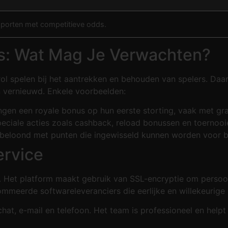
porten met competitieve odds.
s: Wat Mag Je Verwachten?
rol spelen bij het aantrekken en behouden van spelers. Daa
 vernieuwd. Enkele voorbeelden:
en een royale bonus op hun eerste storting, vaak met grat
eciale acties zoals cashback, reload bonussen en toernooi
beloond met punten die ingewisseld kunnen worden voor b
ervice
el. Het platform maakt gebruik van SSL-encryptie om persoo
meerde softwareleveranciers die eerlijke en willekeurige 
chat, e-mail en telefoon. Het team is professioneel en helpt