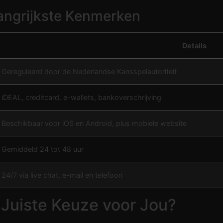
langrijkste Kenmerken
Details
Gereguleerd door de Nederlandse Kansspelautoriteit
iDEAL, creditcard, e-wallets, bankoverschrijving
Beschikbaar voor iOS en Android, plus mobiele website
Gemiddeld 24 tot 48 uur
24/7 via live chat, e-mail en telefoon
 Juiste Keuze voor Jou?