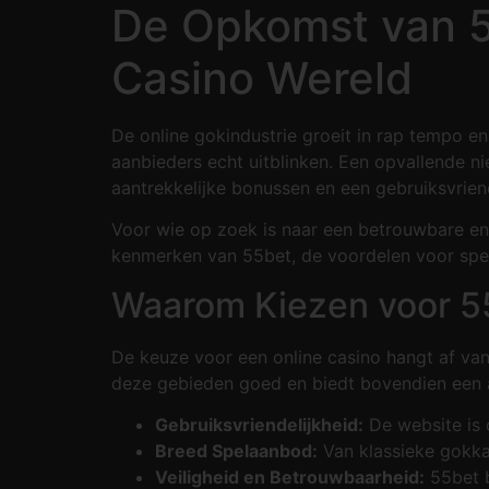
De Opkomst van 5
Casino Wereld
De online gokindustrie groeit in rap tempo e
aanbieders echt uitblinken. Een opvallende n
aantrekkelijke bonussen en een gebruiksvrien
Voor wie op zoek is naar een betrouwbare e
kenmerken van 55bet, de voordelen voor spele
Waarom Kiezen voor 5
De keuze voor een online casino hangt af van 
deze gebieden goed en biedt bovendien een a
Gebruiksvriendelijkheid:
De website is o
Breed Spelaanbod:
Van klassieke gokkast
Veiligheid en Betrouwbaarheid:
55bet b