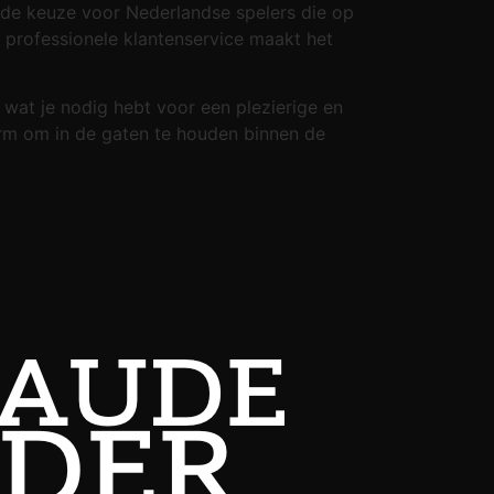
nde keuze voor Nederlandse spelers die op
 professionele klantenservice maakt het
 wat je nodig hebt voor een plezierige en
orm om in de gaten te houden binnen de