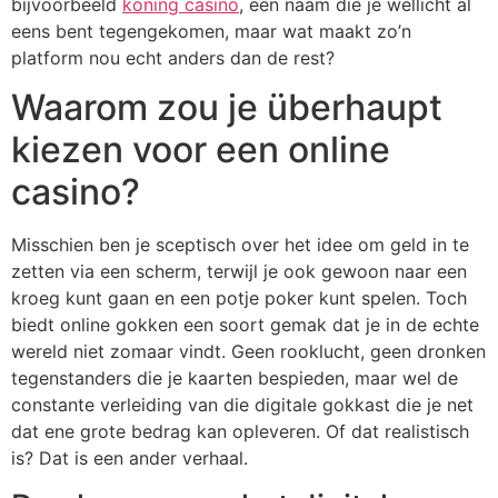
bijvoorbeeld
koning casino
, een naam die je wellicht al
eens bent tegengekomen, maar wat maakt zo’n
platform nou echt anders dan de rest?
Waarom zou je überhaupt
kiezen voor een online
casino?
Misschien ben je sceptisch over het idee om geld in te
zetten via een scherm, terwijl je ook gewoon naar een
kroeg kunt gaan en een potje poker kunt spelen. Toch
biedt online gokken een soort gemak dat je in de echte
wereld niet zomaar vindt. Geen rooklucht, geen dronken
tegenstanders die je kaarten bespieden, maar wel de
constante verleiding van die digitale gokkast die je net
dat ene grote bedrag kan opleveren. Of dat realistisch
is? Dat is een ander verhaal.