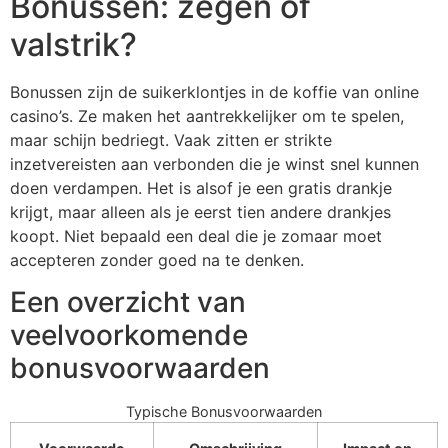
Bonussen: zegen of
valstrik?
Bonussen zijn de suikerklontjes in de koffie van online
casino’s. Ze maken het aantrekkelijker om te spelen,
maar schijn bedriegt. Vaak zitten er strikte
inzetvereisten aan verbonden die je winst snel kunnen
doen verdampen. Het is alsof je een gratis drankje
krijgt, maar alleen als je eerst tien andere drankjes
koopt. Niet bepaald een deal die je zomaar moet
accepteren zonder goed na te denken.
Een overzicht van
veelvoorkomende
bonusvoorwaarden
Typische Bonusvoorwaarden