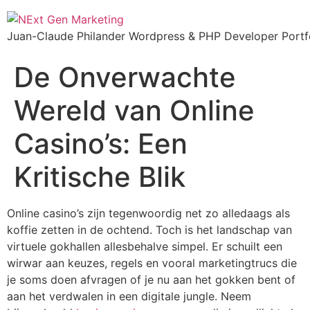
Skip
to
Juan-Claude Philander Wordpress & PHP Developer Portfo
content
De Onverwachte
Wereld van Online
Casino’s: Een
Kritische Blik
Online casino’s zijn tegenwoordig net zo alledaags als
koffie zetten in de ochtend. Toch is het landschap van
virtuele gokhallen allesbehalve simpel. Er schuilt een
wirwar aan keuzes, regels en vooral marketingtrucs die
je soms doen afvragen of je nu aan het gokken bent of
aan het verdwalen in een digitale jungle. Neem