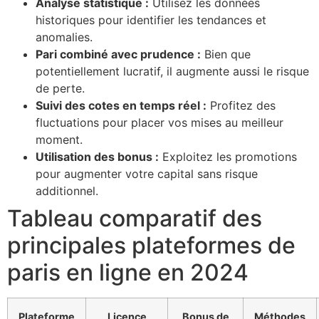
Analyse statistique :
Utilisez les données
historiques pour identifier les tendances et
anomalies.
Pari combiné avec prudence :
Bien que
potentiellement lucratif, il augmente aussi le risque
de perte.
Suivi des cotes en temps réel :
Profitez des
fluctuations pour placer vos mises au meilleur
moment.
Utilisation des bonus :
Exploitez les promotions
pour augmenter votre capital sans risque
additionnel.
Tableau comparatif des
principales plateformes de
paris en ligne en 2024
Plateforme
Licence
Bonus de
Méthodes