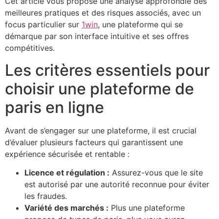
Cet article vous propose une analyse approfondie des
meilleures pratiques et des risques associés, avec un
focus particulier sur
1win
, une plateforme qui se
démarque par son interface intuitive et ses offres
compétitives.
Les critères essentiels pour
choisir une plateforme de
paris en ligne
Avant de s’engager sur une plateforme, il est crucial
d’évaluer plusieurs facteurs qui garantissent une
expérience sécurisée et rentable :
Licence et régulation :
Assurez-vous que le site
est autorisé par une autorité reconnue pour éviter
les fraudes.
Variété des marchés :
Plus une plateforme