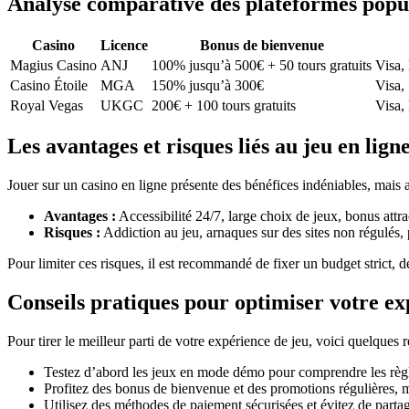
Analyse comparative des plateformes popu
Casino
Licence
Bonus de bienvenue
Magius Casino
ANJ
100% jusqu’à 500€ + 50 tours gratuits
Visa,
Casino Étoile
MGA
150% jusqu’à 300€
Visa, 
Royal Vegas
UKGC
200€ + 100 tours gratuits
Visa,
Les avantages et risques liés au jeu en lign
Jouer sur un casino en ligne présente des bénéfices indéniables, mais a
Avantages :
Accessibilité 24/7, large choix de jeux, bonus attra
Risques :
Addiction au jeu, arnaques sur des sites non régulés, 
Pour limiter ces risques, il est recommandé de fixer un budget strict, de 
Conseils pratiques pour optimiser votre exp
Pour tirer le meilleur parti de votre expérience de jeu, voici quelques
Testez d’abord les jeux en mode démo pour comprendre les règle
Profitez des bonus de bienvenue et des promotions régulières, ma
Utilisez des méthodes de paiement sécurisées et évitez de partag