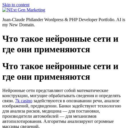
Skip to content
Juan-Claude Philander Wordpress & PHP Developer Portfolio. AI is
my New Domain.
Что такое нейронные сети и
где они применяются
Что такое нейронные сети и
где они применяются
Нейронные сети представляют собой математические
конструкции, могущие обрабатывать сведения и определять
связи.
7k casino
задействуются в опознавании речи, анализе
изображений, предвидении. Банки задействуют технологию
для анализа рисков, медицина — для постановки,
производители автомобилей — для механизмов
автопилотирования. Алгоритмы анализируют огромные
массивы сведений.