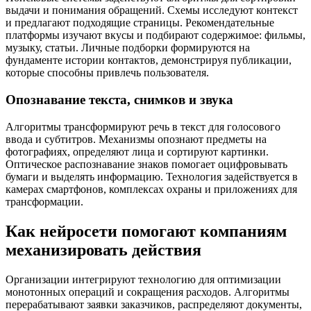
выдачи и понимания обращений. Схемы исследуют контекст
и предлагают подходящие страницы. Рекомендательные
платформы изучают вкусы и подбирают содержимое: фильмы,
музыку, статьи. Личные подборки формируются на
фундаменте истории контактов, демонстрируя публикации,
которые способны привлечь пользователя.
Опознавание текста, снимков и звука
Алгоритмы трансформируют речь в текст для голосового
ввода и субтитров. Механизмы опознают предметы на
фотографиях, определяют лица и сортируют картинки.
Оптическое распознавание знаков помогает оцифровывать
бумаги и выделять информацию. Технология задействуется в
камерах смартфонов, комплексах охраны и приложениях для
трансформации.
Как нейросети помогают компаниям
механизировать действия
Организации интегрируют технологию для оптимизации
монотонных операций и сокращения расходов. Алгоритмы
перерабатывают заявки заказчиков, распределяют документы,