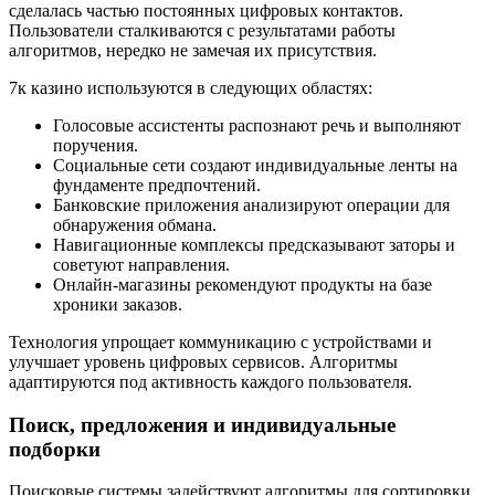
сделалась частью постоянных цифровых контактов.
Пользователи сталкиваются с результатами работы
алгоритмов, нередко не замечая их присутствия.
7к казино используются в следующих областях:
Голосовые ассистенты распознают речь и выполняют
поручения.
Социальные сети создают индивидуальные ленты на
фундаменте предпочтений.
Банковские приложения анализируют операции для
обнаружения обмана.
Навигационные комплексы предсказывают заторы и
советуют направления.
Онлайн-магазины рекомендуют продукты на базе
хроники заказов.
Технология упрощает коммуникацию с устройствами и
улучшает уровень цифровых сервисов. Алгоритмы
адаптируются под активность каждого пользователя.
Поиск, предложения и индивидуальные
подборки
Поисковые системы задействуют алгоритмы для сортировки