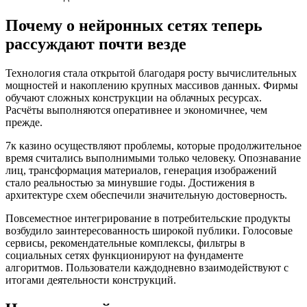
Почему о нейронных сетях теперь
рассуждают почти везде
Технология стала открытой благодаря росту вычислительных
мощностей и накоплению крупных массивов данных. Фирмы
обучают сложных конструкции на облачных ресурсах.
Расчёты выполняются оперативнее и экономичнее, чем
прежде.
7к казино осуществляют проблемы, которые продолжительное
время считались выполнимыми только человеку. Опознавание
лиц, трансформация материалов, генерация изображений
стало реальностью за минувшие годы. Достижения в
архитектуре схем обеспечили значительную достоверность.
Повсеместное интегрирование в потребительские продукты
возбудило заинтересованность широкой публики. Голосовые
сервисы, рекомендательные комплексы, фильтры в
социальных сетях функционируют на фундаменте
алгоритмов. Пользователи каждодневно взаимодействуют с
итогами деятельности конструкций.