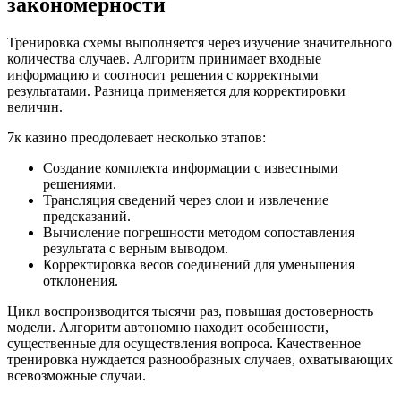
закономерности
Тренировка схемы выполняется через изучение значительного
количества случаев. Алгоритм принимает входные
информацию и соотносит решения с корректными
результатами. Разница применяется для корректировки
величин.
7к казино преодолевает несколько этапов:
Создание комплекта информации с известными
решениями.
Трансляция сведений через слои и извлечение
предсказаний.
Вычисление погрешности методом сопоставления
результата с верным выводом.
Корректировка весов соединений для уменьшения
отклонения.
Цикл воспроизводится тысячи раз, повышая достоверность
модели. Алгоритм автономно находит особенности,
существенные для осуществления вопроса. Качественное
тренировка нуждается разнообразных случаев, охватывающих
всевозможные случаи.