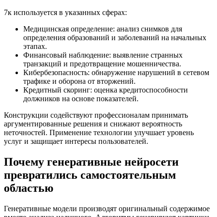
7к используется в указанных сферах:
Медицинская определение: анализ снимков для
определения образований и заболеваний на начальных
этапах.
Финансовый наблюдение: выявление странных
транзакций и предотвращение мошенничества.
Кибербезопасность: обнаружение нарушений в сетевом
трафике и оборона от вторжений.
Кредитный скоринг: оценка кредитоспособности
должников на основе показателей.
Конструкции содействуют профессионалам принимать
аргументированные решения и снижают вероятность
неточностей. Применение технологии улучшает уровень
услуг и защищает интересы пользователей.
Почему генеративные нейросети
превратились самостоятельным
областью
Генеративные модели производят оригинальный содержимое