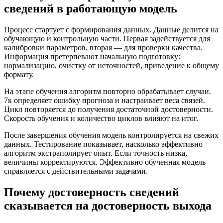
сведений в работающую модель
Процесс стартует с формирования данных. Данные делится на
обучающую и контрольную части. Первая задействуется для
калибровки параметров, вторая — для проверки качества.
Информация претерпевают начальную подготовку:
нормализацию, очистку от неточностей, приведение к общему
формату.
На этапе обучения алгоритм повторно обрабатывает случаи.
7к определяет ошибку прогноза и настраивает веса связей.
Цикл повторяется до получения достаточной достоверности.
Скорость обучения и количество циклов влияют на итог.
После завершения обучения модель контролируется на свежих
данных. Тестирование показывает, насколько эффективно
алгоритм экстраполирует опыт. Если точность низка,
величины корректируются. Эффективно обученная модель
справляется с действительными задачами.
Почему достоверность сведений
сказывается на достоверность выхода