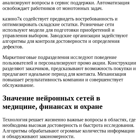
анализируют вопросы в сервис поддержки. Автоматизация
освобождает работников от монотонных задач.
казино7к содействует предвидеть востребованность и
оптимизировать складские остатки. Розничные сети
используют модели для подготовки приобретений и
управления выбором. Заводские организации задействуют
алгоритмы для контроля достоверности и определения
дефектов.
Маркетинговые подразделения исследуют поведение
пользователей и персонализируют промо акции. Конструкции
разделяют заказчиков, предсказывают возможность покупки и
предлагают идеальное период для контакта. Механизация
повышает результативность компании и совершенствует
обслуживание.
Значение нейронных сетей в
медицине, финансах и охране
Технология решает жизненно важные вопросы в областях, где
необходима высокая достоверность и быстрота исследования.
Алгоритмы обрабатывают огромные количества информации
и обнаруживают закономерности.