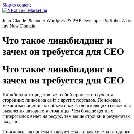
Skip to content
Juan-Claude Philander Wordpress & PHP Developer Portfolio. AI is
my New Domain.
Что такое линкбилдинг и
зачем он требуется для СЕО
Что такое линкбилдинг и
зачем он требуется для СЕО
Линкбилдинг представляет собой процесс получения
сторонних линков на сайт с других порталов. Поисковые
механизмы оценивают объём и качество входящих ссылок для
выявления авторитета страницы. Чем больше ценных
гиперссылок ведёт на ресурс, тем выше строчки в результатах
выдачи.
Поисковые алгоритмы трактуют ссылки как советы от одного