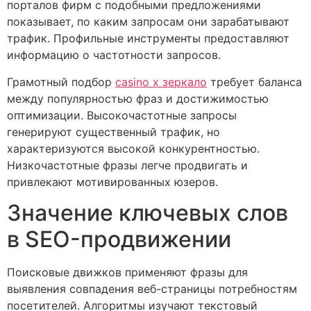
порталов фирм с подобными предложениями
показывает, по каким запросам они зарабатывают
трафик. Профильные инструменты предоставляют
информацию о частотности запросов.
Грамотный подбор
casino x зеркало
требует баланса
между популярностью фраз и достижимостью
оптимизации. Высокочастотные запросы
генерируют существенный трафик, но
характеризуются высокой конкурентностью.
Низкочастотные фразы легче продвигать и
привлекают мотивированных юзеров.
Значение ключевых слов
в SEO-продвижении
Поисковые движков применяют фразы для
выявления совпадения веб-страницы потребностям
посетителей. Алгоритмы изучают текстовый