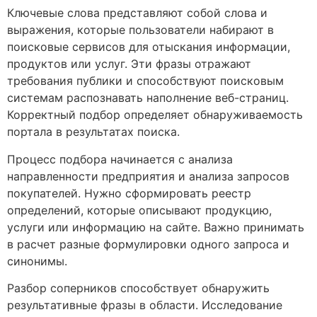
Ключевые слова представляют собой слова и
выражения, которые пользователи набирают в
поисковые сервисов для отыскания информации,
продуктов или услуг. Эти фразы отражают
требования публики и способствуют поисковым
системам распознавать наполнение веб-страниц.
Корректный подбор определяет обнаруживаемость
портала в результатах поиска.
Процесс подбора начинается с анализа
направленности предприятия и анализа запросов
покупателей. Нужно сформировать реестр
определений, которые описывают продукцию,
услуги или информацию на сайте. Важно принимать
в расчет разные формулировки одного запроса и
синонимы.
Разбор соперников способствует обнаружить
результативные фразы в области. Исследование