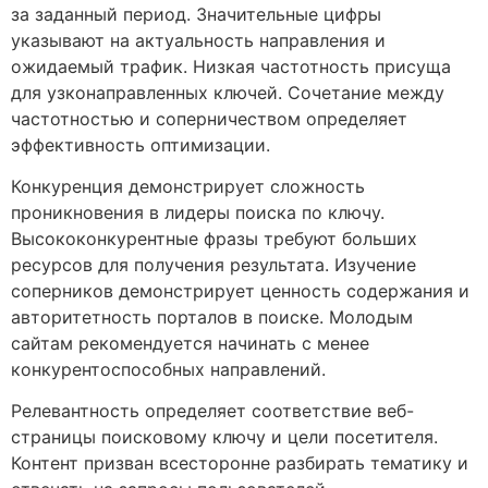
за заданный период. Значительные цифры
указывают на актуальность направления и
ожидаемый трафик. Низкая частотность присуща
для узконаправленных ключей. Сочетание между
частотностью и соперничеством определяет
эффективность оптимизации.
Конкуренция демонстрирует сложность
проникновения в лидеры поиска по ключу.
Высококонкурентные фразы требуют больших
ресурсов для получения результата. Изучение
соперников демонстрирует ценность содержания и
авторитетность порталов в поиске. Молодым
сайтам рекомендуется начинать с менее
конкурентоспособных направлений.
Релевантность определяет соответствие веб-
страницы поисковому ключу и цели посетителя.
Контент призван всесторонне разбирать тематику и