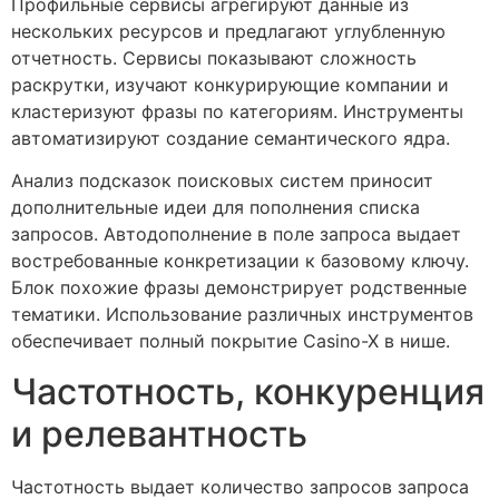
Профильные сервисы агрегируют данные из
нескольких ресурсов и предлагают углубленную
отчетность. Сервисы показывают сложность
раскрутки, изучают конкурирующие компании и
кластеризуют фразы по категориям. Инструменты
автоматизируют создание семантического ядра.
Анализ подсказок поисковых систем приносит
дополнительные идеи для пополнения списка
запросов. Автодополнение в поле запроса выдает
востребованные конкретизации к базовому ключу.
Блок похожие фразы демонстрирует родственные
тематики. Использование различных инструментов
обеспечивает полный покрытие Casino-X в нише.
Частотность, конкуренция
и релевантность
Частотность выдает количество запросов запроса