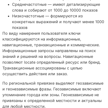
Среднечастотные — имеют детализирующие
слова и собирают от 1000 до 10000 показов
Низкочастотные — формируются из
конкретных выражений и получают менее 1000
показов
По виду намерения пользователя ключи
классифицируются на информационные,
навигационные, транзакционные и коммерческие.
Информационные запросы направлены на поиск
знаний и решений на вопросы. Навигационные
позволяют locate определенный ресурс или бренд.
Транзакционные ассоциированы с целью
осуществить действие или заказ.
По региональной привязке выделяют геозависимые
и геонезависимые фразы. Геозависимые включают
упоминание города или зоны. Геонезависимые не
привязаны к определенной местности и актуальны
для любой местности.