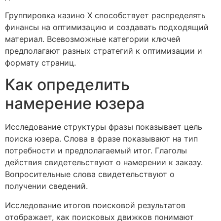
Группировка казино Х способствует распределять
финансы на оптимизацию и создавать подходящий
материал. Всевозможные категории ключей
предполагают разных стратегий к оптимизации и
формату страниц.
Как определить
намерение юзера
Исследование структуры фразы показывает цель
поиска юзера. Слова в фразе показывают на тип
потребности и предполагаемый итог. Глаголы
действия свидетельствуют о намерении к заказу.
Вопросительные слова свидетельствуют о
получении сведений.
Исследование итогов поисковой результатов
отображает, как поисковых движков понимают