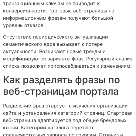
транзакционным ключам не приводит к
конверсионности. Торговые веб-страницы по
информационным фразам получают большой
уровень отказов.
Отсутствие периодического актуализации
семантического ядра вызывает к потере
актуальности. Возникают новые тренды и
модифицируются варианты фраз. Регулярный анализ
списка позволяет приспосабливаться к изменениям.
Как разделять фразы по
веб-страницам портала
Разделение фраз стартует с изучения организации
сайта и установления категорий страниц. Стартовая
веб-страница адаптируется под общие брендовых
ключи. Категории каталога обретают
среднечастотных запросы по группам. Страницы