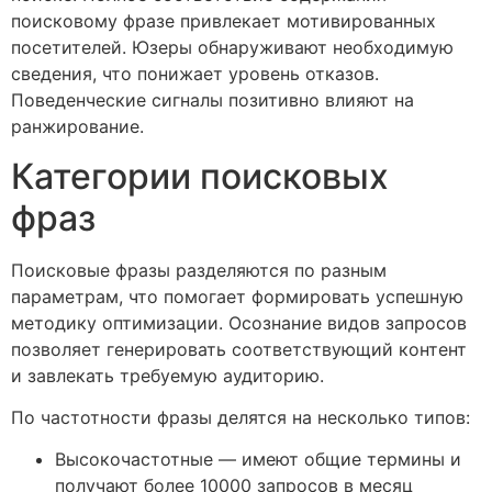
поисковому фразе привлекает мотивированных
посетителей. Юзеры обнаруживают необходимую
сведения, что понижает уровень отказов.
Поведенческие сигналы позитивно влияют на
ранжирование.
Категории поисковых
фраз
Поисковые фразы разделяются по разным
параметрам, что помогает формировать успешную
методику оптимизации. Осознание видов запросов
позволяет генерировать соответствующий контент
и завлекать требуемую аудиторию.
По частотности фразы делятся на несколько типов:
Высокочастотные — имеют общие термины и
получают более 10000 запросов в месяц