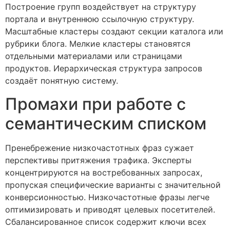
Построение групп воздействует на структуру
портала и внутреннюю ссылочную структуру.
Масштабные кластеры создают секции каталога или
рубрики блога. Мелкие кластеры становятся
отдельными материалами или страницами
продуктов. Иерархическая структура запросов
создаёт понятную систему.
Промахи при работе с
семантическим списком
Пренебрежение низкочастотных фраз сужает
перспективы притяжения трафика. Эксперты
концентрируются на востребованных запросах,
пропуская специфические варианты с значительной
конверсионностью. Низкочастотные фразы легче
оптимизировать и приводят целевых посетителей.
Сбалансированное список содержит ключи всех