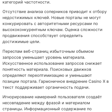
категорий частотности.
Отсутствие анализа соперников приводит к отбору
недостижимых ключей. Новые порталы не могут
конкурировать с авторитетными ресурсами по
высококонкурентным ключам. Оценка сложности
продвижения способствует определить
достижимые цели.
Переспам веб-страниц избыточным объемом
запросов уменьшает уровень материала.
Искусственное использование запросов снижает
понятность материала. Поисковых движков
определяют переоптимизацию и уменьшают
позиции портала. Гармоничное внедрение Casino X в
текст поддерживает органичность подачи.
Игнорирование намерений пользователя создаёт
несовпадение между фразой и материалом
страницы. Информационный содержание по