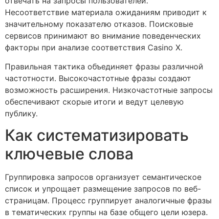
отвечать на запросы пользователей.
Несоответствие материала ожиданиям приводит к
значительному показателю отказов. Поисковые
сервисов принимают во внимание поведенческих
факторы при анализе соответствия Casino X.
Правильная тактика объединяет фразы различной
частотности. Высокочастотные фразы создают
возможность расширения. Низкочастотные запросы
обеспечивают скорые итоги и ведут целевую
публику.
Как систематизировать
ключевые слова
Группировка запросов организует семантическое
список и упрощает размещение запросов по веб-
страницам. Процесс группирует аналогичные фразы
в тематических группы на базе общего цели юзера.