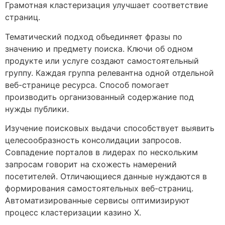
Грамотная кластеризация улучшает соответствие
страниц.
Тематический подход объединяет фразы по
значению и предмету поиска. Ключи об одном
продукте или услуге создают самостоятельный
группу. Каждая группа релевантна одной отдельной
веб-странице ресурса. Способ помогает
производить организованный содержание под
нужды публики.
Изучение поисковых выдачи способствует выявить
целесообразность консолидации запросов.
Совпадение порталов в лидерах по нескольким
запросам говорит на схожесть намерений
посетителей. Отличающиеся данные нуждаются в
формирования самостоятельных веб-страниц.
Автоматизированные сервисы оптимизируют
процесс кластеризации казино Х.