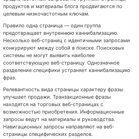
продуктов и материалы блога продвигаются по
целевым низкочастотным ключам.
Правило одна страница — один группа
предотвращает внутреннюю каннибализацию.
Несколько веб-страниц с идентичными запросами
конкурируют между собой в поиске. Поисковых
системы не могут выявить наиболее
соответствующую веб-страницу. Однозначное
разделение специфики устраняет каннибализацию
фраз.
Релевантность вида страницы характеру фразы
улучшает продажи. Транзакционные фразы
находятся на торговых веб-страницах с
возможностью приобретения. Информационные
запросы ведут на материалы и руководства.
Навигационных запросы направляют на веб-
страницы специфических разделов.