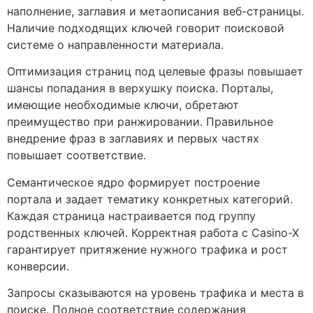
наполнение, заглавия и метаописания веб-страницы.
Наличие подходящих ключей говорит поисковой
системе о направленности материала.
Оптимизация страниц под целевые фразы повышает
шансы попадания в верхушку поиска. Порталы,
имеющие необходимые ключи, обретают
преимущество при ранжировании. Правильное
внедрение фраз в заглавиях и первых частях
повышает соответствие.
Семантическое ядро формирует построение
портала и задает тематику конкретных категорий.
Каждая страница настраивается под группу
родственных ключей. Корректная работа с Casino-X
гарантирует притяжение нужного трафика и рост
конверсии.
Запросы сказываются на уровень трафика и места в
поиске. Полное соответствие содержания