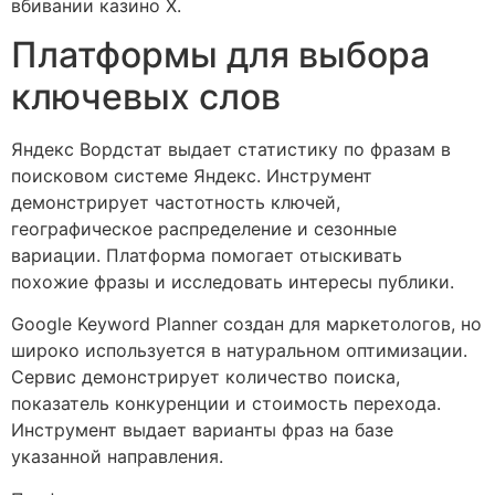
вбивании казино Х.
Платформы для выбора
ключевых слов
Яндекс Вордстат выдает статистику по фразам в
поисковом системе Яндекс. Инструмент
демонстрирует частотность ключей,
географическое распределение и сезонные
вариации. Платформа помогает отыскивать
похожие фразы и исследовать интересы публики.
Google Keyword Planner создан для маркетологов, но
широко используется в натуральном оптимизации.
Сервис демонстрирует количество поиска,
показатель конкуренции и стоимость перехода.
Инструмент выдает варианты фраз на базе
указанной направления.