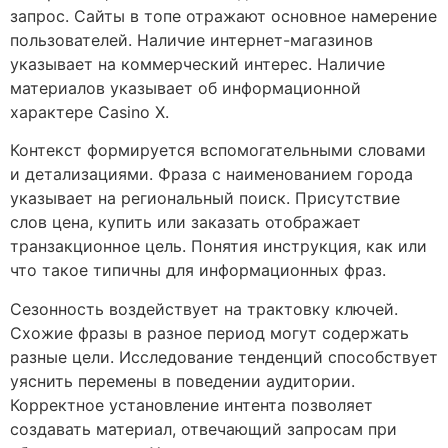
запрос. Сайты в топе отражают основное намерение
пользователей. Наличие интернет-магазинов
указывает на коммерческий интерес. Наличие
материалов указывает об информационной
характере Casino X.
Контекст формируется вспомогательными словами
и детализациями. Фраза с наименованием города
указывает на региональный поиск. Присутствие
слов цена, купить или заказать отображает
транзакционное цель. Понятия инструкция, как или
что такое типичны для информационных фраз.
Сезонность воздействует на трактовку ключей.
Схожие фразы в разное период могут содержать
разные цели. Исследование тенденций способствует
уяснить перемены в поведении аудитории.
Корректное установление интента позволяет
создавать материал, отвечающий запросам при