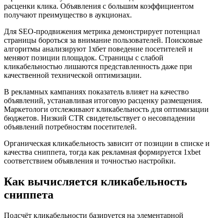
расценки клика. Объявления с большим коэффициентом
получают преимущество в аукционах.
Для SEO-продвижения метрика демонстрирует потенциал
страницы бороться за внимание пользователей. Поисковые
алгоритмы анализируют 1хбет поведение посетителей и
меняют позиции площадок. Страницы с слабой
кликабельностью лишаются представленность даже при
качественной технической оптимизации.
В рекламных кампаниях показатель влияет на качество
объявлений, устанавливая итоговую расценку размещения.
Маркетологи отслеживают кликабельность для оптимизации
бюджетов. Низкий CTR свидетельствует о несовпадении
объявлений потребностям посетителей.
Органическая кликабельность зависит от позиции в списке и
качества сниппета, тогда как рекламная формируется 1xbet
соответствием объявления и точностью настройки.
Как вычисляется кликабельность
сниппета
Подсчёт кликабельности базируется на элементарной