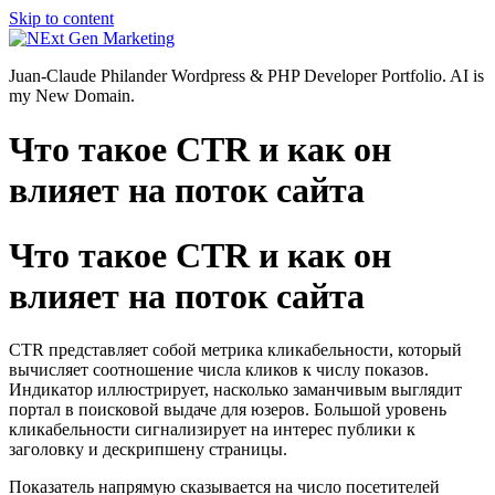
Skip to content
Juan-Claude Philander Wordpress & PHP Developer Portfolio. AI is
my New Domain.
Что такое CTR и как он
влияет на поток сайта
Что такое CTR и как он
влияет на поток сайта
CTR представляет собой метрика кликабельности, который
вычисляет соотношение числа кликов к числу показов.
Индикатор иллюстрирует, насколько заманчивым выглядит
портал в поисковой выдаче для юзеров. Большой уровень
кликабельности сигнализирует на интерес публики к
заголовку и дескрипшену страницы.
Показатель напрямую сказывается на число посетителей