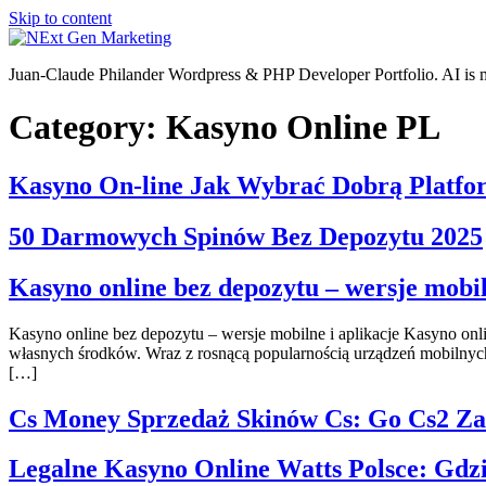
Skip to content
Juan-Claude Philander Wordpress & PHP Developer Portfolio. AI i
Category:
Kasyno Online PL
Kasyno On-line Jak Wybrać Dobrą Platf
50 Darmowych Spinów Bez Depozytu 2025
Kasyno online bez depozytu – wersje mobil
Kasyno online bez depozytu – wersje mobilne i aplikacje Kasyno on
własnych środków. Wraz z rosnącą popularnością urządzeń mobilnych,
[…]
Cs Money Sprzedaż Skinów Cs: Go Cs2 Za
Legalne Kasyno Online Watts Polsce: Gdz