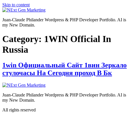
Skip to content
Juan-Claude Philander Wordpress & PHP Developer Portfolio. AI is
my New Domain.
Category:
1WIN Official In
Russia
1win Официальный Сайт 1вин Зеркало
стулочасы На Сегодня проход В Бк
Juan-Claude Philander Wordpress & PHP Developer Portfolio. AI is
my New Domain.
All rights reserved