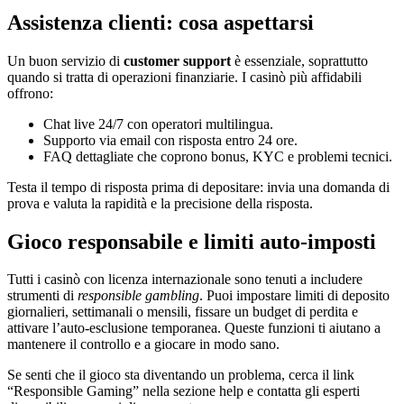
Assistenza clienti: cosa aspettarsi
Un buon servizio di
customer support
è essenziale, soprattutto
quando si tratta di operazioni finanziarie. I casinò più affidabili
offrono:
Chat live 24/7 con operatori multilingua.
Supporto via email con risposta entro 24 ore.
FAQ dettagliate che coprono bonus, KYC e problemi tecnici.
Testa il tempo di risposta prima di depositare: invia una domanda di
prova e valuta la rapidità e la precisione della risposta.
Gioco responsabile e limiti auto‑imposti
Tutti i casinò con licenza internazionale sono tenuti a includere
strumenti di
responsible gambling
. Puoi impostare limiti di deposito
giornalieri, settimanali o mensili, fissare un budget di perdita e
attivare l’auto‑esclusione temporanea. Queste funzioni ti aiutano a
mantenere il controllo e a giocare in modo sano.
Se senti che il gioco sta diventando un problema, cerca il link
“Responsible Gaming” nella sezione help e contatta gli esperti