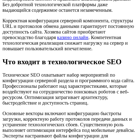
Без добротной технологической платформы даже
выдающийся содержимое останется незамеченным.
Корректная конфигурация серверной компонента, структуры
URL и протоколов обмена данными гарантирует постоянную
доступность сайта. Хозяева сайтов приобретают
превосходство благодаря
казино онлайн
. Компетентная
технологическая реализация снижает нагрузку на сервер и
повышает пользовательский впечатление.
Что входит в технологическое SEO
Техническое SEO охватывает набор мероприятий по
конфигурации серверной раздела и программного кода сайта.
Профессионалы работают над характеристиками, которые
воздействуют на сотрудничество поисковых роботов с веб-
ресурсом. Оптимизация затрагивает архитектуру,
быстродействие и доступность страниц.
Основные векторы включают конфигурацию быстроты
загрузки, корректную работу протоколов передачи данных и
устранение технологических сбоев. Существенную роль
выполняет оптимизация интерфейса под мобильные девайсы.
Эксперты настраивают файлы конфигурации для