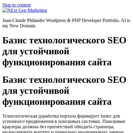
Skip to content
Juan-Claude Philander Wordpress & PHP Developer Portfolio. AI is
my New Domain.
Базис технологического SEO
для устойчивой
функционирования сайта
Базис технологического SEO
для устойчивой
функционирования сайта
Технологическая доработка портала формирует базис для
успешного продвижения в поисковых системах. Поисковые
краулеры должны без препятствий обходить страницы,
индексировать контент и правильно анализировать данные.