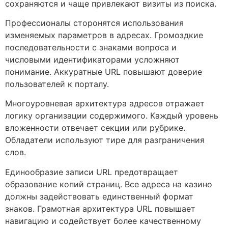
сохраняются и чаще привлекают визиты из поиска.
Профессионалы сторонятся использования
изменяемых параметров в адресах. Громоздкие
последовательности с знаками вопроса и
числовыми идентификаторами усложняют
понимание. Аккуратные URL повышают доверие
пользователей к порталу.
Многоуровневая архитектура адресов отражает
логику организации содержимого. Каждый уровень
вложенности отвечает секции или рубрике.
Обладатели используют тире для разграничения
слов.
Единообразие записи URL предотвращает
образование копий страниц. Все адреса на казино
должны задействовать единственный формат
знаков. Грамотная архитектура URL повышает
навигацию и содействует более качественному