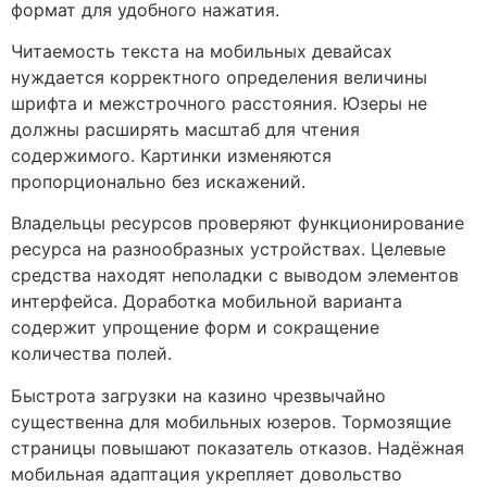
формат для удобного нажатия.
Читаемость текста на мобильных девайсах
нуждается корректного определения величины
шрифта и межстрочного расстояния. Юзеры не
должны расширять масштаб для чтения
содержимого. Картинки изменяются
пропорционально без искажений.
Владельцы ресурсов проверяют функционирование
ресурса на разнообразных устройствах. Целевые
средства находят неполадки с выводом элементов
интерфейса. Доработка мобильной варианта
содержит упрощение форм и сокращение
количества полей.
Быстрота загрузки на казино чрезвычайно
существенна для мобильных юзеров. Тормозящие
страницы повышают показатель отказов. Надёжная
мобильная адаптация укрепляет довольство