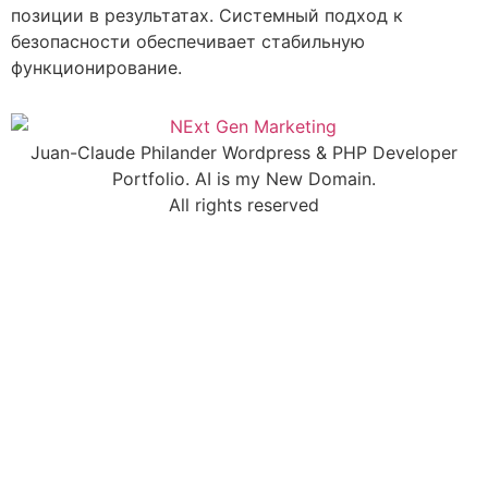
позиции в результатах. Системный подход к
безопасности обеспечивает стабильную
функционирование.
Juan-Claude Philander Wordpress & PHP Developer
Portfolio. AI is my New Domain.
All rights reserved