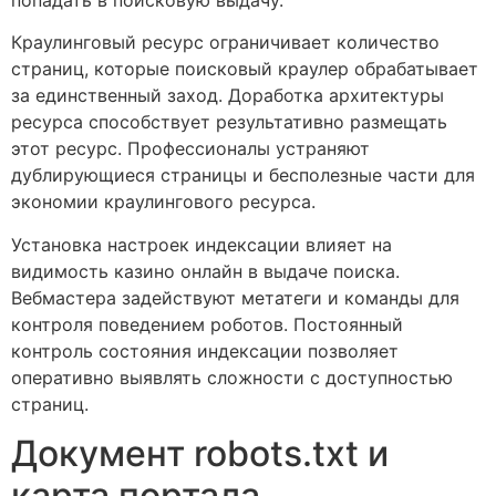
Краулинговый ресурс ограничивает количество
страниц, которые поисковый краулер обрабатывает
за единственный заход. Доработка архитектуры
ресурса способствует результативно размещать
этот ресурс. Профессионалы устраняют
дублирующиеся страницы и бесполезные части для
экономии краулингового ресурса.
Установка настроек индексации влияет на
видимость казино онлайн в выдаче поиска.
Вебмастера задействуют метатеги и команды для
контроля поведением роботов. Постоянный
контроль состояния индексации позволяет
оперативно выявлять сложности с доступностью
страниц.
Документ robots.txt и
карта портала