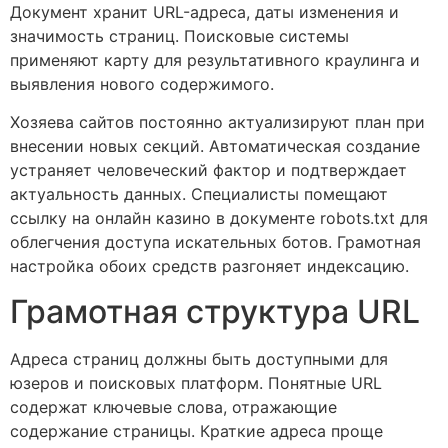
Документ хранит URL-адреса, даты изменения и
значимость страниц. Поисковые системы
применяют карту для результативного краулинга и
выявления нового содержимого.
Хозяева сайтов постоянно актуализируют план при
внесении новых секций. Автоматическая создание
устраняет человеческий фактор и подтверждает
актуальность данных. Специалисты помещают
ссылку на онлайн казино в документе robots.txt для
облегчения доступа искательных ботов. Грамотная
настройка обоих средств разгоняет индексацию.
Грамотная структура URL
Адреса страниц должны быть доступными для
юзеров и поисковых платформ. Понятные URL
содержат ключевые слова, отражающие
содержание страницы. Краткие адреса проще