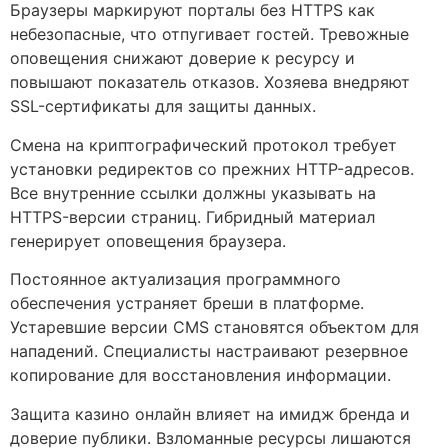
Браузеры маркируют порталы без HTTPS как
небезопасные, что отпугивает гостей. Тревожные
оповещения снижают доверие к ресурсу и
повышают показатель отказов. Хозяева внедряют
SSL-сертификаты для защиты данных.
Смена на криптографический протокол требует
установки редиректов со прежних HTTP-адресов.
Все внутренние ссылки должны указывать на
HTTPS-версии страниц. Гибридный материал
генерирует оповещения браузера.
Постоянное актуализация программного
обеспечения устраняет бреши в платформе.
Устаревшие версии CMS становятся объектом для
нападений. Специалисты настраивают резервное
копирование для восстановления информации.
Защита казино онлайн влияет на имидж бренда и
доверие публики. Взломанные ресурсы лишаются