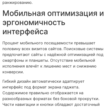
ранжированию.
Мобильная оптимизация и
эргономичность
интерфейса
Процент мобильного посещаемости превышает
половину всех визитов сайтов. Поисковые системы
предпочитают сайты с надёжной оптимизацией под
смартфоны и планшеты. Отсутствие мобильной
исполнения влечёт к лишению мест и снижению
конверсии.
Гибкий дизайн автоматически адаптирует
интерфейс под формат экрана гаджета.
Содержимое правильно отображается на
разнообразных форматах без боковой прокрутки.
Части навигации и кнопки обладают достаточный