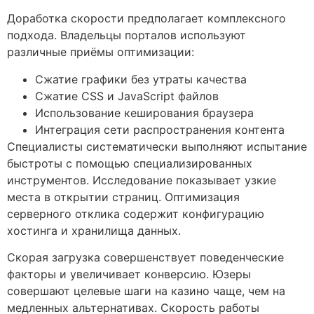
Доработка скорости предполагает комплексного
подхода. Владельцы порталов используют
различные приёмы оптимизации:
Сжатие графики без утраты качества
Сжатие CSS и JavaScript файлов
Использование кеширования браузера
Интеграция сети распространения контента
Специалисты систематически выполняют испытание
быстроты с помощью специализированных
инструментов. Исследование показывает узкие
места в открытии страниц. Оптимизация
серверного отклика содержит конфигурацию
хостинга и хранилища данных.
Скорая загрузка совершенствует поведенческие
факторы и увеличивает конверсию. Юзеры
совершают целевые шаги на казино чаще, чем на
медленных альтернативах. Скорость работы