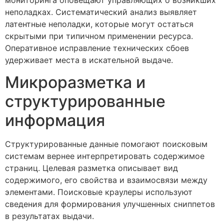
неполадках. Систематический анализ выявляет
латентные неполадки, которые могут остаться
скрытыми при типичном применении ресурса.
Оперативное исправление технических сбоев
удерживает места в искательной выдаче.
Микроразметка и
структурированные
информация
Структурированные данные помогают поисковым
системам вернее интерпретировать содержимое
страниц. Целевая разметка описывает вид
содержимого, его свойства и взаимосвязи между
элементами. Поисковые краулеры используют
сведения для формирования улучшенных сниппетов
в результатах выдачи.