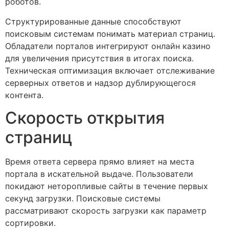
роботов.
Структурированные данные способствуют
поисковым системам понимать материал страниц.
Обладатели порталов интегрируют онлайн казино
для увеличения присутствия в итогах поиска.
Техническая оптимизация включает отслеживание
серверных ответов и надзор дублирующегося
контента.
Скорость открытия
страниц
Время ответа сервера прямо влияет на места
портала в искательной выдаче. Пользователи
покидают неторопливые сайты в течение первых
секунд загрузки. Поисковые системы
рассматривают скорость загрузки как параметр
сортировки.