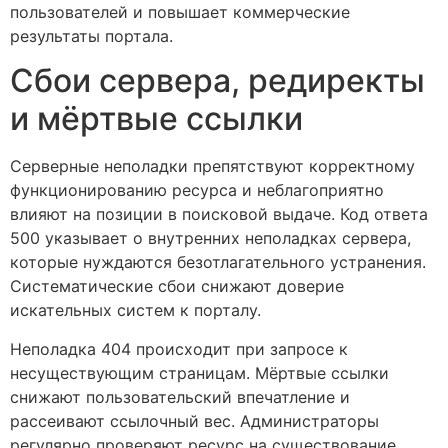
пользователей и повышает коммерческие
результаты портала.
Сбои сервера, редиректы
и мёртвые ссылки
Серверные неполадки препятствуют корректному
функционированию ресурса и неблагоприятно
влияют на позиции в поисковой выдаче. Код ответа
500 указывает о внутренних неполадках сервера,
которые нуждаются безотлагательного устранения.
Систематические сбои снижают доверие
искательных систем к порталу.
Неполадка 404 происходит при запросе к
несуществующим страницам. Мёртвые ссылки
снижают пользовательский впечатление и
рассеивают ссылочный вес. Администраторы
регулярно проверяют ресурс на существование