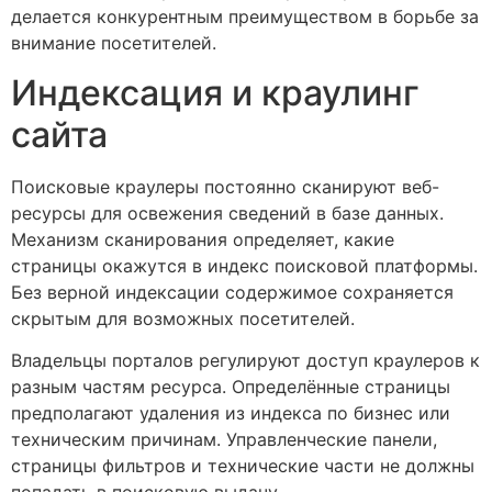
делается конкурентным преимуществом в борьбе за
внимание посетителей.
Индексация и краулинг
сайта
Поисковые краулеры постоянно сканируют веб-
ресурсы для освежения сведений в базе данных.
Механизм сканирования определяет, какие
страницы окажутся в индекс поисковой платформы.
Без верной индексации содержимое сохраняется
скрытым для возможных посетителей.
Владельцы порталов регулируют доступ краулеров к
разным частям ресурса. Определённые страницы
предполагают удаления из индекса по бизнес или
техническим причинам. Управленческие панели,
страницы фильтров и технические части не должны
попадать в поисковую выдачу.