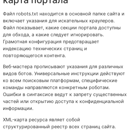
Файл robots.txt находится в основной папке сайта и
включает указания для искательных краулеров.
Файл показывает, какие секции портала доступны
для обхода, а какие следует игнорировать.
Грамотная конфигурация предотвращает
индексацию технических страниц и
повторяющегося контента.
Веб-мастера прописывают указания для различных
видов ботов. Универсальные инструкции действуют
ко всем поисковым платформам, специфические
команды направляются конкретным роботам.
Ошибки в синтаксисе ведут к запрету существенных
частей или открытию доступа к конфиденциальной
информации.
XML-карта ресурса являет собой
структурированный реестр всех страниц сайта.