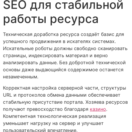
SEO для стабильной
работы ресурса
Техническая доработка ресурса создаёт базис для
успешного продвижения в искателях системах.
Искательные роботы должны свободно сканировать
страницы, индексировать материал и верно
анализировать данные. Без добротной технической
основы даже выдающийся содержимое останется
незамеченным.
Корректная настройка серверной части, структуры
URL и протоколов обмена данными обеспечивает
стабильную присутствие портала. Хозяева ресурсов
получают превосходство благодаря
казино
.
Компетентная технологическая реализация
уменьшает нагрузку на сервер и улучшает
пользовательский впечатление.