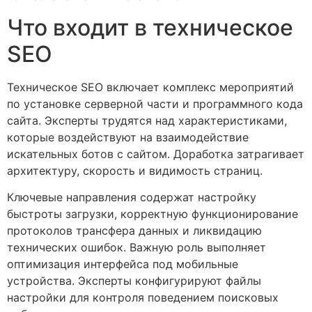
Что входит в техническое
SEO
Техническое SEO включает комплекс мероприятий
по установке серверной части и программного кода
сайта. Эксперты трудятся над характеристиками,
которые воздействуют на взаимодействие
искательных ботов с сайтом. Доработка затрагивает
архитектуру, скорость и видимость страниц.
Ключевые направления содержат настройку
быстроты загрузки, корректную функционирование
протоколов трансфера данных и ликвидацию
технических ошибок. Важную роль выполняет
оптимизация интерфейса под мобильные
устройства. Эксперты конфигурируют файлы
настройки для контроля поведением поисковых