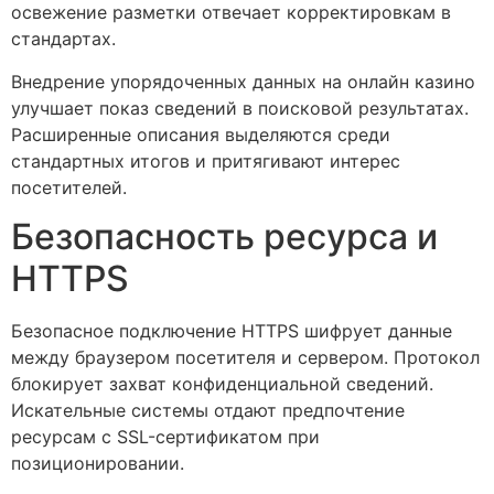
освежение разметки отвечает корректировкам в
стандартах.
Внедрение упорядоченных данных на онлайн казино
улучшает показ сведений в поисковой результатах.
Расширенные описания выделяются среди
стандартных итогов и притягивают интерес
посетителей.
Безопасность ресурса и
HTTPS
Безопасное подключение HTTPS шифрует данные
между браузером посетителя и сервером. Протокол
блокирует захват конфиденциальной сведений.
Искательные системы отдают предпочтение
ресурсам с SSL-сертификатом при
позиционировании.