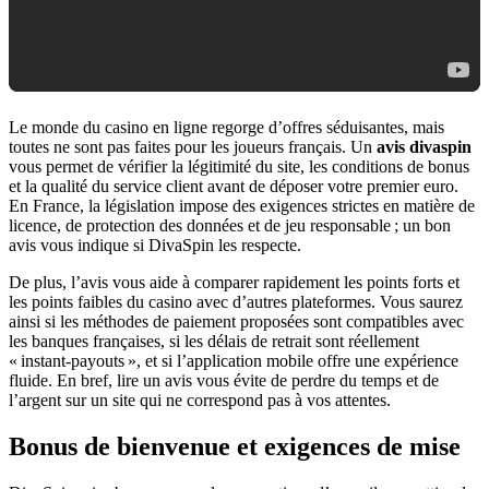
Le monde du casino en ligne regorge d’offres séduisantes, mais
toutes ne sont pas faites pour les joueurs français. Un
avis divaspin
vous permet de vérifier la légitimité du site, les conditions de bonus
et la qualité du service client avant de déposer votre premier euro.
En France, la législation impose des exigences strictes en matière de
licence, de protection des données et de jeu responsable ; un bon
avis vous indique si DivaSpin les respecte.
De plus, l’avis vous aide à comparer rapidement les points forts et
les points faibles du casino avec d’autres plateformes. Vous saurez
ainsi si les méthodes de paiement proposées sont compatibles avec
les banques françaises, si les délais de retrait sont réellement
« instant‑payouts », et si l’application mobile offre une expérience
fluide. En bref, lire un avis vous évite de perdre du temps et de
l’argent sur un site qui ne correspond pas à vos attentes.
Bonus de bienvenue et exigences de mise