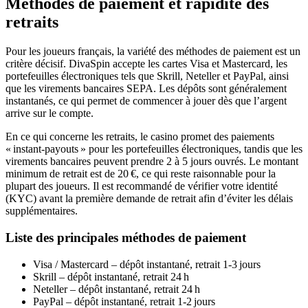
Méthodes de paiement et rapidité des
retraits
Pour les joueurs français, la variété des méthodes de paiement est un
critère décisif. DivaSpin accepte les cartes Visa et Mastercard, les
portefeuilles électroniques tels que Skrill, Neteller et PayPal, ainsi
que les virements bancaires SEPA. Les dépôts sont généralement
instantanés, ce qui permet de commencer à jouer dès que l’argent
arrive sur le compte.
En ce qui concerne les retraits, le casino promet des paiements
« instant‑payouts » pour les portefeuilles électroniques, tandis que les
virements bancaires peuvent prendre 2 à 5 jours ouvrés. Le montant
minimum de retrait est de 20 €, ce qui reste raisonnable pour la
plupart des joueurs. Il est recommandé de vérifier votre identité
(KYC) avant la première demande de retrait afin d’éviter les délais
supplémentaires.
Liste des principales méthodes de paiement
Visa / Mastercard – dépôt instantané, retrait 1‑3 jours
Skrill – dépôt instantané, retrait 24 h
Neteller – dépôt instantané, retrait 24 h
PayPal – dépôt instantané, retrait 1‑2 jours