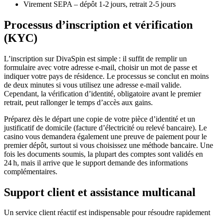
Virement SEPA – dépôt 1‑2 jours, retrait 2‑5 jours
Processus d’inscription et vérification
(KYC)
L’inscription sur DivaSpin est simple : il suffit de remplir un
formulaire avec votre adresse e‑mail, choisir un mot de passe et
indiquer votre pays de résidence. Le processus se conclut en moins
de deux minutes si vous utilisez une adresse e‑mail valide.
Cependant, la vérification d’identité, obligatoire avant le premier
retrait, peut rallonger le temps d’accès aux gains.
Préparez dès le départ une copie de votre pièce d’identité et un
justificatif de domicile (facture d’électricité ou relevé bancaire). Le
casino vous demandera également une preuve de paiement pour le
premier dépôt, surtout si vous choisissez une méthode bancaire. Une
fois les documents soumis, la plupart des comptes sont validés en
24 h, mais il arrive que le support demande des informations
complémentaires.
Support client et assistance multicanal
Un service client réactif est indispensable pour résoudre rapidement