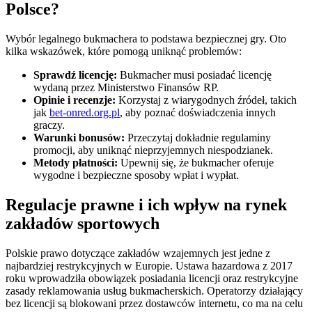
Polsce?
Wybór legalnego bukmachera to podstawa bezpiecznej gry. Oto
kilka wskazówek, które pomogą uniknąć problemów:
Sprawdź licencję:
Bukmacher musi posiadać licencję
wydaną przez Ministerstwo Finansów RP.
Opinie i recenzje:
Korzystaj z wiarygodnych źródeł, takich
jak
bet-onred.org.pl
, aby poznać doświadczenia innych
graczy.
Warunki bonusów:
Przeczytaj dokładnie regulaminy
promocji, aby uniknąć nieprzyjemnych niespodzianek.
Metody płatności:
Upewnij się, że bukmacher oferuje
wygodne i bezpieczne sposoby wpłat i wypłat.
Regulacje prawne i ich wpływ na rynek
zakładów sportowych
Polskie prawo dotyczące zakładów wzajemnych jest jedne z
najbardziej restrykcyjnych w Europie. Ustawa hazardowa z 2017
roku wprowadziła obowiązek posiadania licencji oraz restrykcyjne
zasady reklamowania usług bukmacherskich. Operatorzy działający
bez licencji są blokowani przez dostawców internetu, co ma na celu