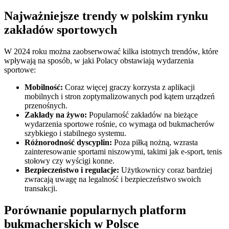
Najważniejsze trendy w polskim rynku
zakładów sportowych
W 2024 roku można zaobserwować kilka istotnych trendów, które
wpływają na sposób, w jaki Polacy obstawiają wydarzenia
sportowe:
Mobilność:
Coraz więcej graczy korzysta z aplikacji
mobilnych i stron zoptymalizowanych pod kątem urządzeń
przenośnych.
Zakłady na żywo:
Popularność zakładów na bieżące
wydarzenia sportowe rośnie, co wymaga od bukmacherów
szybkiego i stabilnego systemu.
Różnorodność dyscyplin:
Poza piłką nożną, wzrasta
zainteresowanie sportami niszowymi, takimi jak e-sport, tenis
stołowy czy wyścigi konne.
Bezpieczeństwo i regulacje:
Użytkownicy coraz bardziej
zwracają uwagę na legalność i bezpieczeństwo swoich
transakcji.
Porównanie popularnych platform
bukmacherskich w Polsce