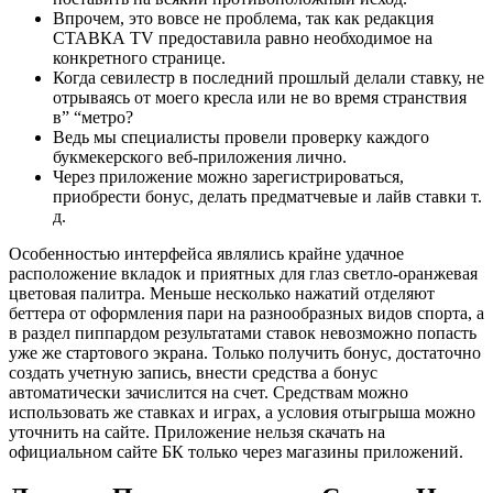
Впрочем, это вовсе не проблема, так как редакция
СТАВКА TV предоставила равно необходимое на
конкретного странице.
Когда севилестр в последний прошлый делали ставку, не
отрываясь от моего кресла или не во время странствия
в” “метро?
Ведь мы специалисты провели проверку каждого
букмекерского веб-приложения лично.
Через приложение можно зарегистрироваться,
приобрести бонус, делать предматчевые и лайв ставки т.
д.
Особенностью интерфейса являлись крайне удачное
расположение вкладок и приятных для глаз светло-оранжевая
цветовая палитра. Меньше несколько нажатий отделяют
беттера от оформления пари на разнообразных видов спорта, а
в раздел пиппардом результатами ставок невозможно попасть
уже же стартового экрана. Только получить бонус, достаточно
создать учетную запись, внести средства а бонус
автоматически зачислится на счет. Средствам можно
использовать же ставках и играх, а условия отыгрыша можно
уточнить на сайте. Приложение нельзя скачать на
официальном сайте БК только через магазины приложений.