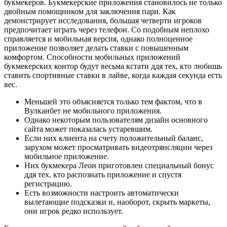
букмекеров. Букмекерские приложения становилось не только
двойным помощником для заключения пари. Как
демонстрирует исследования, большая четверти игроков
предпочитает играть через телефон. Со подобным неплохо
справляется и мобильная версия, однако полноценное
приложение позволяет делать ставки с повышенным
комфортом. Способности мобильных приложений
букмекерских контор будут весьма кстати ддя тех, кто любишь
ставить спортивные ставки в лайве, когда каждая секунда есть
вес.
Меньшей это объясняется только тем фактом, что в
Вулканбет не мобильного приложения.
Однако некоторым пользователям дизайн основного
сайта может показалась устаревшим.
Если них клиента на счету положительный баланс,
зарухом может просматривать видеотрянсляции через
мобильное приложение.
Них букмекера Леон приготовлен специальный бонус
ддя тех, кто распознать приложение и спустя
регистрацию.
Есть возможности настроить автоматически
вылетающие подсказки и, наоборот, скрыть маркеты,
они игрок редко использует.