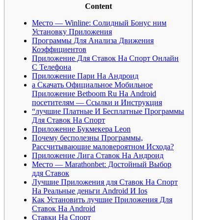
Content
Место — Winline: Солидный Бонус ним
Установку Приложения
Программы Для Анализа Движения
Коэффициентов
Приложение Для Ставок На Спорт Онлайн
С Телефона
Приложение Пари На Андроид
а Скачать Официальное Мобильное
Приложение Betboom Ru На Android
посетителям — Ссылки и Инструкция
“лучшие Платные И Бесплатные Программы
Для Ставок На Спорт
Приложение Букмекера Leon
Почему бесполезны Программы,
Рассчитывающие маловероятном Исхода?
Приложение Лига Ставок На Андроид
Место — Marathonbet: Достойный Выбор
ддя Ставок
Лучшие Приложения для Ставок На Спорт
На Реальные деньги Android И Ios
Как Установить лучшие Приложения Для
Ставок На Android
Ставки На Спорт