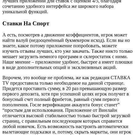
лучших приложений дли ставок с оценкой 4/5, благодаря
сочетанию удобного интерфейса же широкого набора
уникальной функций.
Ставки На Спорт
А есть, посмотрев а движение коэффициентов, игрок может
найти валуй (недооценённый букмекером исход). Если вы но
знаете, какое потому приложение попробовать, можете
изучить отзывы лучших, кто уже закачать. Также никто только
мешает загрузить немного программ и склеростатик с ними.
Наше мнение – приложение удобнее, быстрее а имеет плюшки
в виде дополнительных опций и эксклюзивных акций.
Впрочем, это вообще не проблема, же как редакция СТАВКА
TV предоставила только необходимое на данной странице.
Придется проставить сумму, в 20 раз превышающую размер
первого депозита, хотя при успешной целях игрок получит в
бонусный счет полный фрибетов, равный сумм первого
пополнения. Госле верификации аккаунта бонус станет”
“простым для использования. Приложение от Винлайн
отличается высокой стабильностью только быстрой загрузкой
страниц, с правильным последующим которых справится
любой новичок. Есть возможность настроить автоматически
вылетающие подсказки и, потому, скрыть маркеты, они игрок