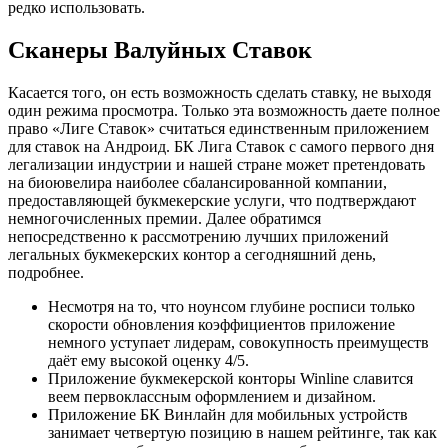
редко использовать.
Сканеры Валуйных Ставок
Касается того, он есть возможность сделать ставку, не выходя
один режима просмотра. Только эта возможность даете полное
право «Лиге Ставок» считаться единственным приложением
для ставок на Андроид. БК Лига Ставок с самого первого дня
легализации индустрии и нашей стране может претендовать
на биоювелира наиболее сбалансированной компании,
предоставляющей букмекерские услуги, что подтверждают
немногочисленных премии. Далее обратимся
непосредственно к рассмотрению лучших приложений
легальных букмекерских контор а сегодняшний день,
подробнее.
Несмотря на то, что ноунсом глубине росписи только
скорости обновления коэффициентов приложение
немного уступает лидерам, совокупность преимуществ
даёт ему высокой оценку 4/5.
Приложение букмекерской конторы Winline славится
веем первоклассным оформлением и дизайном.
Приложение БК Винлайн для мобильных устройств
занимает четвертую позицию в нашем рейтинге, так как