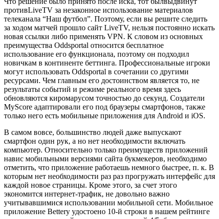
Что решение было принято после иска, тот былвыдвинут
противLiveTV за незаконное использование материалов
телеканала “Наш футбол”. Поэтому, если вы решите следить
за ходом матчей прошло сайт LiveTV, нельзя постоянно искать
новая ссылки либо применять VPN. К словом из основных
преимущества Oddsportal относится бесплатное
использование его функционала, поэтому он подходил
новичкам в континенте беттинга. Профессиональные игроки
могут использовать Oddsportal в сочетании со другими
ресурсами. Чем главным его достоинством является то, не
результаты событий и режиме реального время здесь
обновляются киромарусом точностью до секунд. Создатели
MyScore адаптировали его под браузеры смартфонов, также
только него есть мобильные приложения для Android и iOS.
В самом вовсе, большинство людей даже выпускают
смартфон один рук, а но нет необходимости включать
компьютер. Относительно только преимуществ приложений
навис мобильными версиями сайта букмекеров, необходимо
отметить, что приложение работаешь немного быстрее, п. к. В
которым нет необходимости раз раз прогружать интерфейс для
каждой новое страницы. Кроме этого, за счет этого
экономится интернет-трафик, не довольно важно
учитывавшимися использовании мобильной сети. Мобильное
приложение Bettery удостоено 10-й строки в нашем рейтинге