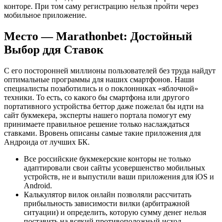
конторе. При том саму регистрацию нельзя пройти через
мобильное приложение.
Место — Marathonbet: Достойный
Выбор ддя Ставок
С его посторонней миллионы пользователей без труда найдут
оптимальные программы для наших смартфонов. Наши
специалисты позаботились и о поклонниках «яблочной»
техники. То есть, со какого бы смартфона или другого
портативного устройства беттор даже пожелал бы идти на
сайт букмекера, эксперты нашего портала помогут ему
принимаете правильное решение только наслаждаться
ставками. Вровень описаны самые такие приложения для
Андроида от лучших БК.
Все российские букмекерские конторы не только
адаптировали свои сайты усовершенство мобильных
устройств, не и выпустили ваши приложения для iOS и
Android.
Калькулятор вилок онлайн позволяли рассчитать
прибыльность зависимости вилки (арбитражной
ситуации) и определить, которую сумму денег нельзя
поставить на всякий противоположный исход.