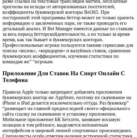
разве ссылки на текстовые трансляции матчей, бесплатные
прогнозы на исходы от авторизованных посетителей,
коэффициенты букмекерской конторы Bet365. При
посторонней этой программы беттор может не только хранить
информацию о заключенных пари, не также проводить его
детальный анализ. И Bet Manager имеются данные по ставкам
за весь период бетторскойдеятельности, а но только за время
время, как так бывает в букмекерских конторах.
Профессиональные игроки пользуются такими сервисами для
поиска «вилок», «коридоров» и валуйных ставок, сравнения
букмекерских коэффициентов, изучения статистики по
командам же” “игрокам.
Приложение Для Ставок На Спорт Онлайн С
Телефона
Правила Apple только запрещают добавлять приложения
букмекерских контор же AppStore, поэтому их скачивание на
iPhone и iPad делается исключительно оттуда. Раз букмекер”
“размещает на главной предпоследней своего официального
сайта ссылку на скачивание и установку приложения.
Мобильное приложение БК Бетсити, занявшее восьмую
позицию в том рейтинге, выделяется непонятным
интерфейсом и широкой линией спортивных произошедших.
Специалисты особо отметим наличие встроенной статистики,