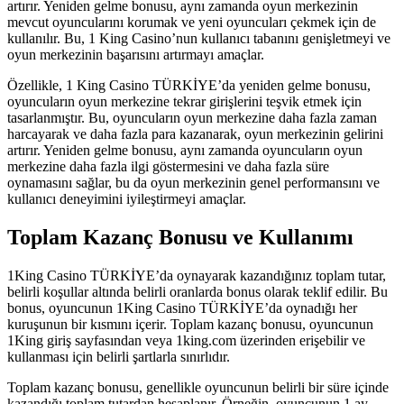
artırır. Yeniden gelme bonusu, aynı zamanda oyun merkezinin
mevcut oyuncularını korumak ve yeni oyuncuları çekmek için de
kullanılır. Bu, 1 King Casino’nun kullanıcı tabanını genişletmeyi ve
oyun merkezinin başarısını artırmayı amaçlar.
Özellikle, 1 King Casino TÜRKİYE’da yeniden gelme bonusu,
oyuncuların oyun merkezine tekrar girişlerini teşvik etmek için
tasarlanmıştır. Bu, oyuncuların oyun merkezine daha fazla zaman
harcayarak ve daha fazla para kazanarak, oyun merkezinin gelirini
artırır. Yeniden gelme bonusu, aynı zamanda oyuncuların oyun
merkezine daha fazla ilgi göstermesini ve daha fazla süre
oynamasını sağlar, bu da oyun merkezinin genel performansını ve
kullanıcı deneyimini iyileştirmeyi amaçlar.
Toplam Kazanç Bonusu ve Kullanımı
1King Casino TÜRKİYE’da oynayarak kazandığınız toplam tutar,
belirli koşullar altında belirli oranlarda bonus olarak teklif edilir. Bu
bonus, oyuncunun 1King Casino TÜRKİYE’da oynadığı her
kuruşunun bir kısmını içerir. Toplam kazanç bonusu, oyuncunun
1King giriş sayfasından veya 1king.com üzerinden erişebilir ve
kullanması için belirli şartlarla sınırlıdır.
Toplam kazanç bonusu, genellikle oyuncunun belirli bir süre içinde
kazandığı toplam tutardan hesaplanır. Örneğin, oyuncunun 1 ay