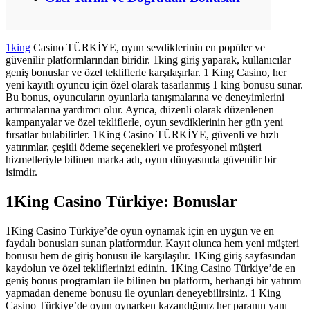
1king
Casino TÜRKİYE, oyun sevdiklerinin en popüler ve
güvenilir platformlarından biridir. 1king giriş yaparak, kullanıcılar
geniş bonuslar ve özel tekliflerle karşılaşırlar. 1 King Casino, her
yeni kayıtlı oyuncu için özel olarak tasarlanmış 1 king bonusu sunar.
Bu bonus, oyuncuların oyunlarla tanışmalarına ve deneyimlerini
artırmalarına yardımcı olur. Ayrıca, düzenli olarak düzenlenen
kampanyalar ve özel tekliflerle, oyun sevdiklerinin her gün yeni
fırsatlar bulabilirler. 1King Casino TÜRKİYE, güvenli ve hızlı
yatırımlar, çeşitli ödeme seçenekleri ve profesyonel müşteri
hizmetleriyle bilinen marka adı, oyun dünyasında güvenilir bir
isimdir.
1King Casino Türkiye: Bonuslar
1King Casino Türkiye’de oyun oynamak için en uygun ve en
faydalı bonusları sunan platformdur. Kayıt olunca hem yeni müşteri
bonusu hem de giriş bonusu ile karşılaşılır. 1King giriş sayfasından
kaydolun ve özel tekliflerinizi edinin. 1King Casino Türkiye’de en
geniş bonus programları ile bilinen bu platform, herhangi bir yatırım
yapmadan deneme bonusu ile oyunları deneyebilirsiniz. 1 King
Casino Türkiye’de oyun oynarken kazandığınız her paranın yanı