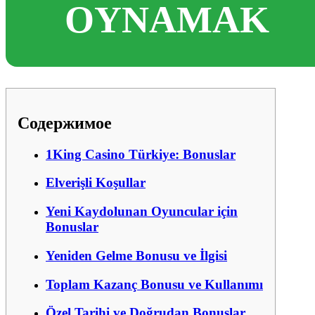
OYNAMAK
Содержимое
1King Casino Türkiye: Bonuslar
Elverişli Koşullar
Yeni Kaydolunan Oyuncular için
Bonuslar
Yeniden Gelme Bonusu ve İlgisi
Toplam Kazanç Bonusu ve Kullanımı
Özel Tarihi ve Doğrudan Bonuslar