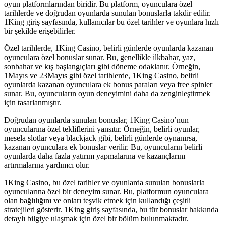
oyun platformlarından biridir. Bu platform, oyunculara özel
tarihlerde ve doğrudan oyunlarda sunulan bonuslarla takdir edilir.
1King giriş sayfasında, kullanıcılar bu özel tarihler ve oyunlara hızlı
bir şekilde erişebilirler.
Özel tarihlerde, 1King Casino, belirli günlerde oyunlarda kazanan
oyunculara özel bonuslar sunar. Bu, genellikle ilkbahar, yaz,
sonbahar ve kış başlangıçları gibi döneme odaklanır. Örneğin,
1Mayıs ve 23Mayıs gibi özel tarihlerde, 1King Casino, belirli
oyunlarda kazanan oyunculara ek bonus paraları veya free spinler
sunar. Bu, oyuncuların oyun deneyimini daha da zenginleştirmek
için tasarlanmıştır.
Doğrudan oyunlarda sunulan bonuslar, 1King Casino’nun
oyuncularına özel tekliflerini yansıtır. Örneğin, belirli oyunlar,
mesela slotlar veya blackjack gibi, belirli günlerde oynanırsa,
kazanan oyunculara ek bonuslar verilir. Bu, oyuncuların belirli
oyunlarda daha fazla yatırım yapmalarına ve kazançlarını
artırmalarına yardımcı olur.
1King Casino, bu özel tarihler ve oyunlarda sunulan bonuslarla
oyuncularına özel bir deneyim sunar. Bu, platformun oyunculara
olan bağlılığını ve onları teşvik etmek için kullandığı çeşitli
stratejileri gösterir. 1King giriş sayfasında, bu tür bonuslar hakkında
detaylı bilgiye ulaşmak için özel bir bölüm bulunmaktadır.