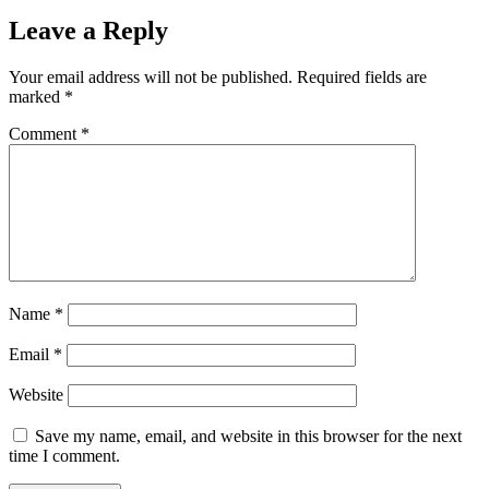
Leave a Reply
Your email address will not be published.
Required fields are
marked
*
Comment
*
Name
*
Email
*
Website
Save my name, email, and website in this browser for the next
time I comment.