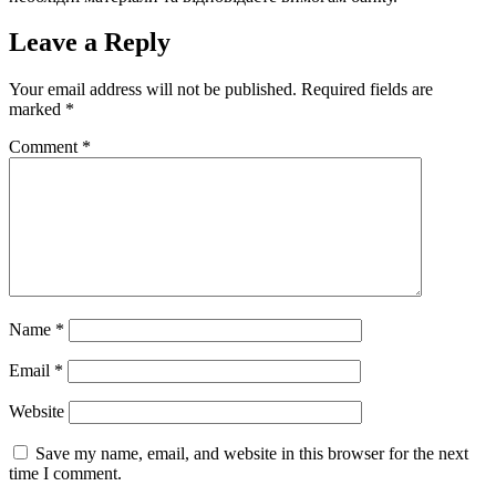
Leave a Reply
Your email address will not be published.
Required fields are
marked
*
Comment
*
Name
*
Email
*
Website
Save my name, email, and website in this browser for the next
time I comment.